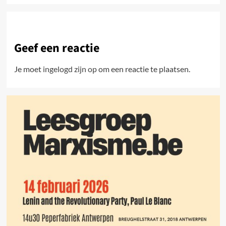
Geef een reactie
Je moet
ingelogd zijn op
om een reactie te plaatsen.