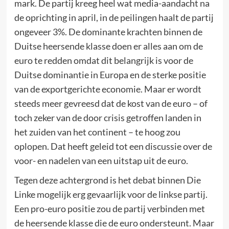
mark. De partij kreeg heel wat media-aandacht na
de oprichting in april, in de peilingen haalt de partij
ongeveer 3%. De dominante krachten binnen de
Duitse heersende klasse doen er alles aan om de
euro te redden omdat dit belangrijk is voor de
Duitse dominantie in Europa en de sterke positie
van de exportgerichte economie. Maar er wordt
steeds meer gevreesd dat de kost van de euro – of
toch zeker van de door crisis getroffen landen in
het zuiden van het continent – te hoog zou
oplopen. Dat heeft geleid tot een discussie over de
voor- en nadelen van een uitstap uit de euro.
Tegen deze achtergrond is het debat binnen Die
Linke mogelijk erg gevaarlijk voor de linkse partij.
Een pro-euro positie zou de partij verbinden met
de heersende klasse die de euro ondersteunt. Maar