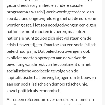
gezondheidszorg, milieu en andere sociale
programma’s waarbij werk wordt gecreëerd, dan
zou dat land ongetwijfeld erg snel uit de eurozone
wordeng ezet. Het zou noodgedwongen een eigen
nationale munt moeten invoeren, maar deze
nationale munt zou op zich niet volstaan om de
crisis te overstijgen. Daartoe zou een socialistisch
beleid nodig zijn. Dat beleid zou overigens ook
expliciet moeten oproepen aan de werkende
bevolking van de rest van het continent om het
socialistische voorbeeld te volgen en de
kapitalistische haaien weg te jagen om te bouwen
aan een socialistische en democratische unie,
zowel politiek als economisch.
Als er een referendum over de euro zou komen in