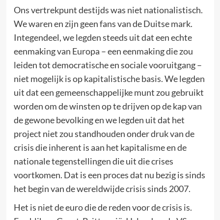
Ons vertrekpunt destijds was niet nationalistisch.
We waren en zijn geen fans van de Duitse mark.
Integendeel, we legden steeds uit dat een echte
eenmaking van Europa – een eenmaking die zou
leiden tot democratische en sociale vooruitgang –
niet mogelijk is op kapitalistische basis. We legden
uit dat een gemeenschappelijke munt zou gebruikt
worden om de winsten op te drijven op de kap van
de gewone bevolking en we legden uit dat het
project niet zou standhouden onder druk van de
crisis die inherent is aan het kapitalisme en de
nationale tegenstellingen die uit die crises
voortkomen. Dat is een proces dat nu bezig is sinds
het begin van de wereldwijde crisis sinds 2007.
Het is niet de euro die de reden voor de crisis is.