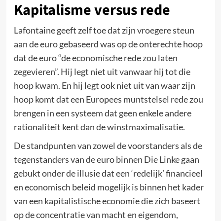
Kapitalisme versus rede
Lafontaine geeft zelf toe dat zijn vroegere steun
aan de euro gebaseerd was op de onterechte hoop
dat de euro “de economische rede zou laten
zegevieren”. Hij legt niet uit vanwaar hij tot die
hoop kwam. En hij legt ook niet uit van waar zijn
hoop komt dat een Europees muntstelsel rede zou
brengen in een systeem dat geen enkele andere
rationaliteit kent dan de winstmaximalisatie.
De standpunten van zowel de voorstanders als de
tegenstanders van de euro binnen Die Linke gaan
gebukt onder de illusie dat een ‘redelijk’ financieel
en economisch beleid mogelijk is binnen het kader
van een kapitalistische economie die zich baseert
op de concentratie van macht en eigendom,