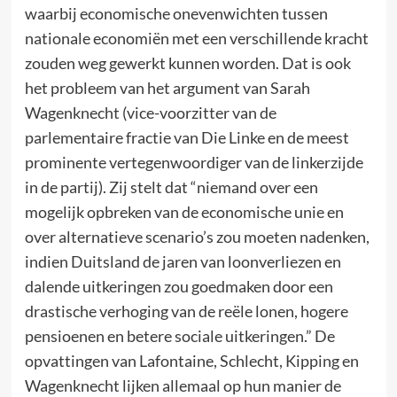
waarbij economische onevenwichten tussen
nationale economiën met een verschillende kracht
zouden weg gewerkt kunnen worden. Dat is ook
het probleem van het argument van Sarah
Wagenknecht (vice-voorzitter van de
parlementaire fractie van Die Linke en de meest
prominente vertegenwoordiger van de linkerzijde
in de partij). Zij stelt dat “niemand over een
mogelijk opbreken van de economische unie en
over alternatieve scenario’s zou moeten nadenken,
indien Duitsland de jaren van loonverliezen en
dalende uitkeringen zou goedmaken door een
drastische verhoging van de reële lonen, hogere
pensioenen en betere sociale uitkeringen.” De
opvattingen van Lafontaine, Schlecht, Kipping en
Wagenknecht lijken allemaal op hun manier de