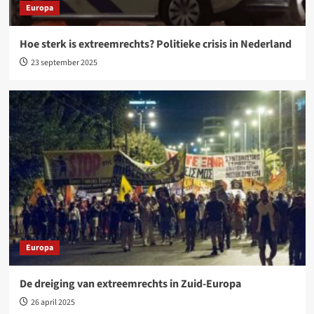
Europa
Hoe sterk is extreemrechts? Politieke crisis in Nederland
23 september 2025
Europa
De dreiging van extreemrechts in Zuid-Europa
26 april 2025