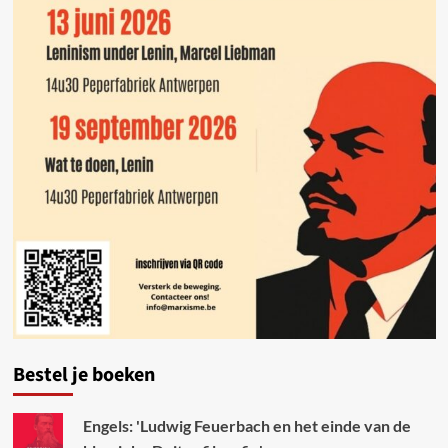
Bestel je boeken
Engels: 'Ludwig Feuerbach en het einde van de