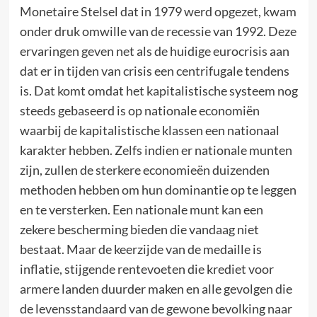
Monetaire Stelsel dat in 1979 werd opgezet, kwam
onder druk omwille van de recessie van 1992. Deze
ervaringen geven net als de huidige eurocrisis aan
dat er in tijden van crisis een centrifugale tendens
is. Dat komt omdat het kapitalistische systeem nog
steeds gebaseerd is op nationale economiën
waarbij de kapitalistische klassen een nationaal
karakter hebben. Zelfs indien er nationale munten
zijn, zullen de sterkere economieën duizenden
methoden hebben om hun dominantie op te leggen
en te versterken. Een nationale munt kan een
zekere bescherming bieden die vandaag niet
bestaat. Maar de keerzijde van de medaille is
inflatie, stijgende rentevoeten die krediet voor
armere landen duurder maken en alle gevolgen die
de levensstandaard van de gewone bevolking naar