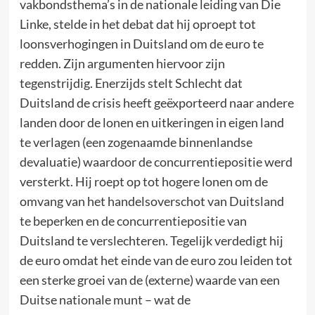
vakbondsthema’s in de nationale leiding van Die
Linke, stelde in het debat dat hij oproept tot
loonsverhogingen in Duitsland om de euro te
redden. Zijn argumenten hiervoor zijn
tegenstrijdig. Enerzijds stelt Schlecht dat
Duitsland de crisis heeft geëxporteerd naar andere
landen door de lonen en uitkeringen in eigen land
te verlagen (een zogenaamde binnenlandse
devaluatie) waardoor de concurrentiepositie werd
versterkt. Hij roept op tot hogere lonen om de
omvang van het handelsoverschot van Duitsland
te beperken en de concurrentiepositie van
Duitsland te verslechteren. Tegelijk verdedigt hij
de euro omdat het einde van de euro zou leiden tot
een sterke groei van de (externe) waarde van een
Duitse nationale munt – wat de