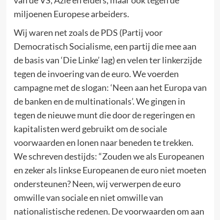
miljoenen Europese arbeiders.
Wij waren net zoals de PDS (Partij voor
Democratisch Socialisme, een partij die mee aan
de basis van ‘Die Linke’ lag) en velen ter linkerzijde
tegen de invoering van de euro. We voerden
campagne met de slogan: ‘Neen aan het Europa van
de banken en de multinationals’. We gingen in
tegen de nieuwe munt die door de regeringen en
kapitalisten werd gebruikt om de sociale
voorwaarden en lonen naar beneden te trekken.
We schreven destijds: “Zouden we als Europeanen
en zeker als linkse Europeanen de euro niet moeten
ondersteunen? Neen, wij verwerpen de euro
omwille van sociale en niet omwille van
nationalistische redenen. De voorwaarden om aan