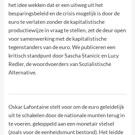
het idee wekken dat er een uitweg uit het
besparingsbeleid en de crisis mogelijk is door de
euro te verlaten zonder de kapitalistische
productiewijze in vraag te stellen, zet de deur open
voor samenwerking met de kapitalistische
tegenstanders van de euro. We publiceren een
kritisch standpunt door Sascha Stanicic en Lucy
Redler, de woordvoerders van Sozialistische
Alternative.
Oskar Lafontaine stelt voor om de euro geleidelijk
uit te schakelen door de nationale munten terug in
te voeren, gekoppeld aan een monetair stelsel
(zoals voor de eenheidsmunt bestond). Het leidde