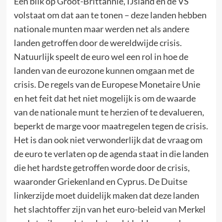
Een blik op Groot-Brittannië, IJsland en de VS
volstaat om dat aan te tonen – deze landen hebben
nationale munten maar werden net als andere
landen getroffen door de wereldwijde crisis.
Natuurlijk speelt de euro wel een rol in hoe de
landen van de eurozone kunnen omgaan met de
crisis. De regels van de Europese Monetaire Unie
en het feit dat het niet mogelijk is om de waarde
van de nationale munt te herzien of te devalueren,
beperkt de marge voor maatregelen tegen de crisis.
Het is dan ook niet verwonderlijk dat de vraag om
de euro te verlaten op de agenda staat in die landen
die het hardste getroffen worde door de crisis,
waaronder Griekenland en Cyprus. De Duitse
linkerzijde moet duidelijk maken dat deze landen
het slachtoffer zijn van het euro-beleid van Merkel