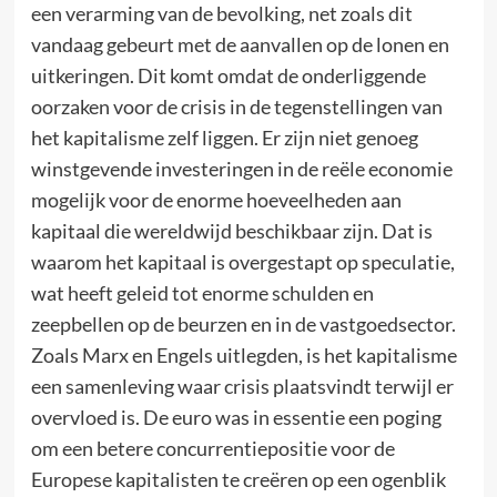
een verarming van de bevolking, net zoals dit
vandaag gebeurt met de aanvallen op de lonen en
uitkeringen. Dit komt omdat de onderliggende
oorzaken voor de crisis in de tegenstellingen van
het kapitalisme zelf liggen. Er zijn niet genoeg
winstgevende investeringen in de reële economie
mogelijk voor de enorme hoeveelheden aan
kapitaal die wereldwijd beschikbaar zijn. Dat is
waarom het kapitaal is overgestapt op speculatie,
wat heeft geleid tot enorme schulden en
zeepbellen op de beurzen en in de vastgoedsector.
Zoals Marx en Engels uitlegden, is het kapitalisme
een samenleving waar crisis plaatsvindt terwijl er
overvloed is. De euro was in essentie een poging
om een betere concurrentiepositie voor de
Europese kapitalisten te creëren op een ogenblik