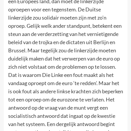
een Europees land, dan moet de linkerzijde
oproepen voor een tegenstem. De Duitse
linkerzijde zou solidair moeten zijn met zo’n
oproep. Gelijk welk ander standpunt, betekent een
steun aan de verderzetting van het vernietigende
beleid van de trojka en de dictaten uit Berlijn en
Brussel. Maar tegelijk zou de linkerzijde moeten
duidelijk maken dat het verwerpen van de euro op
zich niet volstaat om de problemen op te lossen.
Dat is waarom Die Linke een fout maakt als het
vandaag oproept om de euro ‘te redden’. Maar het
is ook fout als andere linkse krachten zich beperken
tot een oproep om de eurozone te verlaten. Het
antwoord op de vraag van de munt vergt een
socialistisch antwoord dat ingaat op de kwestie
van het systeem. Een dergelijk antwoord begint