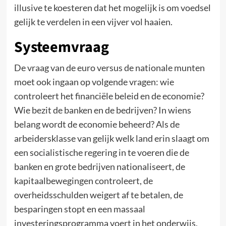
illusive te koesteren dat het mogelijk is om voedsel
gelijk te verdelen in een vijver vol haaien.
Systeemvraag
De vraag van de euro versus de nationale munten
moet ook ingaan op volgende vragen: wie
controleert het financiële beleid en de economie?
Wie bezit de banken en de bedrijven? In wiens
belang wordt de economie beheerd? Als de
arbeidersklasse van gelijk welk land erin slaagt om
een socialistische regering in te voeren die de
banken en grote bedrijven nationaliseert, de
kapitaalbewegingen controleert, de
overheidsschulden weigert af te betalen, de
besparingen stopt en een massaal
investeringsprogramma voert in het onderwijs,