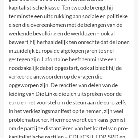
kapitalistische klasse. Ten tweede brengt hij
tenminste een uitdrukking aan sociale en politieke
eisen die overeenkomen met de belangen van de
werkende bevolking en de werklozen – ook al
beweert hij herhaaldelijk ten onrechte dat de lonen
in zuidelijk Europa de afgelopen jaren te snel
gestegen zijn. Lafontaine heeft tenminste een
noodzakelijk debat opgestart, ook al biedt hij de
verkeerde antwoorden op de vragen die
opgeworpen zijn. De reacties van delen van de
leiding van Die Linke die zich uitspreken voor de
euro en het voorstel om de steun aan de euro zelfs
in het verkiezingsmanifest op te nemen, zijn veel
problematischer. Hiermee wordt een kans gemist
om de partij te distantiëren van het kartel van pro-
kapitalistische partijen – CDU/CSU, FDP, SPD en