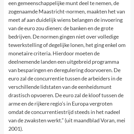
een gemeenschappelijke munt deel te nemen, de
zogenaamde Maastricht-normen, maakten het van
meet af aan duidelijk wiens belangen de invoering
van de euro zou dienen: de banken en de grote
bedrijven. De normen gingen niet over volledige
tewerkstelling of degelijke lonen, het ging enkel om
monetaire criteria. Hierdoor moeten de
deelnemende landen een uitgebreid programma
van besparingen en deregulering doorvoeren. De
euro zal de concurrentie tussen de arbeiders in de
verschillende lidstaten van de eenheidsmunt
drastisch opvoeren. De euro zal de kloof tussen de
arme en de rijkere regio’s in Europa vergroten
omdat de concurrentiestrijd steeds in het nadeel
van de zwaksten werkt.” (uit maandblad Voran, mei
2001).