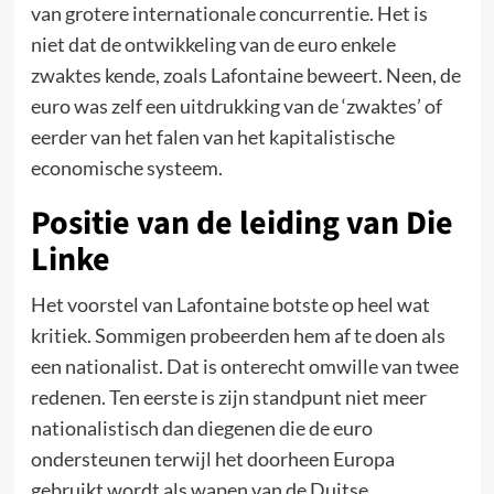
van grotere internationale concurrentie. Het is
niet dat de ontwikkeling van de euro enkele
zwaktes kende, zoals Lafontaine beweert. Neen, de
euro was zelf een uitdrukking van de ‘zwaktes’ of
eerder van het falen van het kapitalistische
economische systeem.
Positie van de leiding van Die
Linke
Het voorstel van Lafontaine botste op heel wat
kritiek. Sommigen probeerden hem af te doen als
een nationalist. Dat is onterecht omwille van twee
redenen. Ten eerste is zijn standpunt niet meer
nationalistisch dan diegenen die de euro
ondersteunen terwijl het doorheen Europa
gebruikt wordt als wapen van de Duitse