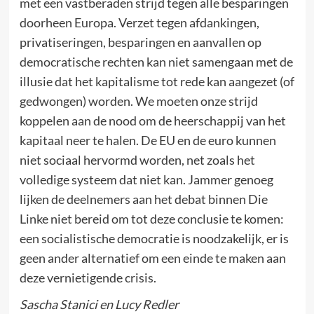
met een vastberaden strijd tegen alle besparingen
doorheen Europa. Verzet tegen afdankingen,
privatiseringen, besparingen en aanvallen op
democratische rechten kan niet samengaan met de
illusie dat het kapitalisme tot rede kan aangezet (of
gedwongen) worden. We moeten onze strijd
koppelen aan de nood om de heerschappij van het
kapitaal neer te halen. De EU en de euro kunnen
niet sociaal hervormd worden, net zoals het
volledige systeem dat niet kan. Jammer genoeg
lijken de deelnemers aan het debat binnen Die
Linke niet bereid om tot deze conclusie te komen:
een socialistische democratie is noodzakelijk, er is
geen ander alternatief om een einde te maken aan
deze vernietigende crisis.
Sascha Stanici en Lucy Redler