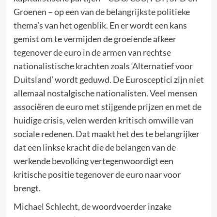
Groenen – op een van de belangrijkste politieke
thema’s van het ogenblik. En er wordt een kans
gemist om te vermijden de groeiende afkeer
tegenover de euro in de armen van rechtse
nationalistische krachten zoals ‘Alternatief voor
Duitsland’ wordt geduwd. De Eurosceptici zijn niet
allemaal nostalgische nationalisten. Veel mensen
associëren de euro met stijgende prijzen en met de
huidige crisis, velen werden kritisch omwille van
sociale redenen. Dat maakt het des te belangrijker
dat een linkse kracht die de belangen van de
werkende bevolking vertegenwoordigt een
kritische positie tegenover de euro naar voor
brengt.
Michael Schlecht, de woordvoerder inzake