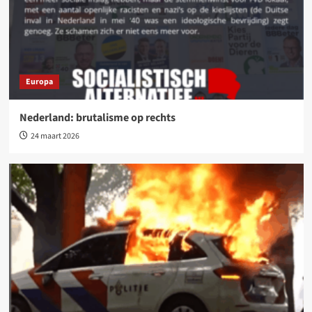
Europa
Nederland: brutalisme op rechts
24 maart 2026