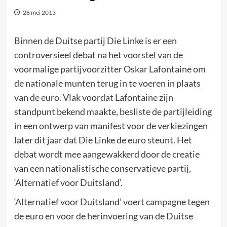
28 mei 2013
Binnen de Duitse partij Die Linke is er een
controversieel debat na het voorstel van de
voormalige partijvoorzitter Oskar Lafontaine om
de nationale munten terug in te voeren in plaats
van de euro. Vlak voordat Lafontaine zijn
standpunt bekend maakte, besliste de partijleiding
in een ontwerp van manifest voor de verkiezingen
later dit jaar dat Die Linke de euro steunt. Het
debat wordt mee aangewakkerd door de creatie
van een nationalistische conservatieve partij,
‘Alternatief voor Duitsland’.
‘Alternatief voor Duitsland’ voert campagne tegen
de euro en voor de herinvoering van de Duitse