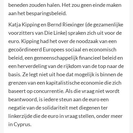
beneden zouden halen. Het zou geen einde maken
aan het besparingsbeleid.
Katja Kipping en Bernd Riexinger (de gezamenlijke
voorzitters van Die Linke) spraken zich uit voor de
euro. Kipping had het over de noodzaak van een
gecoördineerd Europees sociaal en economisch
beleid, een gemeenschappelijk financieel beleid en
een herverdeling van de rijkdom van de top naar de
basis. Ze legt niet uit hoe dat mogelijk is binnen de
grenzen van een kapitalistische economie die zich
baseert op concurrentie. Als die vraag niet wordt
beantwoord, is iedere steun aan de euro een
negatie van de solidariteit met diegenen ter
linkerzijde die de euro in vraag stellen, onder meer
in Cyprus.