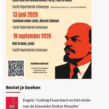
Bestel je boeken
Engels: 'Ludwig Feuerbach en het einde
van de klassieke Duitse filosofie'