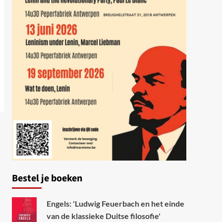
Bestel je boeken
Engels: 'Ludwig Feuerbach en het einde
van de klassieke Duitse filosofie'