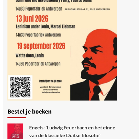
Bestel je boeken
Engels: 'Ludwig Feuerbach en het einde
van de klassieke Duitse filosofie'