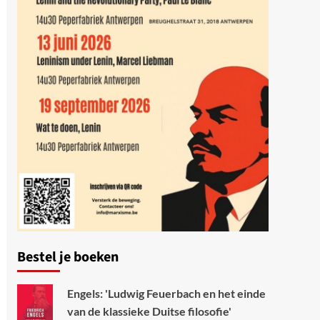
Bestel je boeken
Engels: 'Ludwig Feuerbach en het einde
van de klassieke Duitse filosofie'