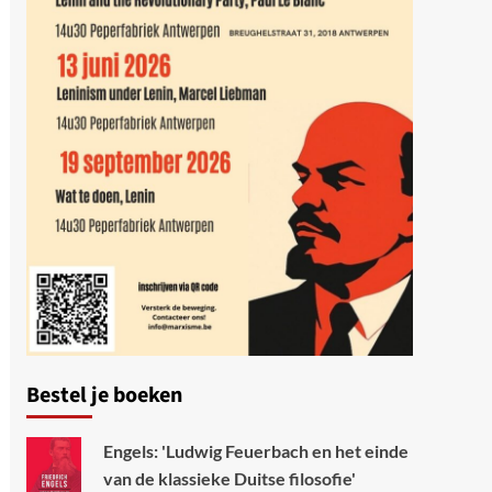
Bestel je boeken
Engels: 'Ludwig Feuerbach en het einde
van de klassieke Duitse filosofie'