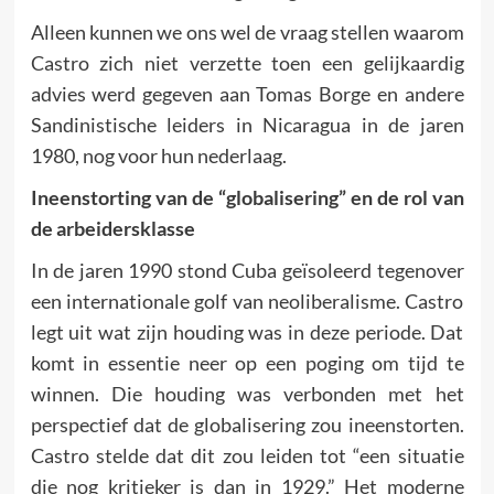
Alleen kunnen we ons wel de vraag stellen waarom
Castro zich niet verzette toen een gelijkaardig
advies werd gegeven aan Tomas Borge en andere
Sandinistische leiders in Nicaragua in de jaren
1980, nog voor hun nederlaag.
Ineenstorting van de “globalisering” en de rol van
de arbeidersklasse
In de jaren 1990 stond Cuba geïsoleerd tegenover
een internationale golf van neoliberalisme. Castro
legt uit wat zijn houding was in deze periode. Dat
komt in essentie neer op een poging om tijd te
winnen. Die houding was verbonden met het
perspectief dat de globalisering zou ineenstorten.
Castro stelde dat dit zou leiden tot “een situatie
die nog kritieker is dan in 1929.” Het moderne