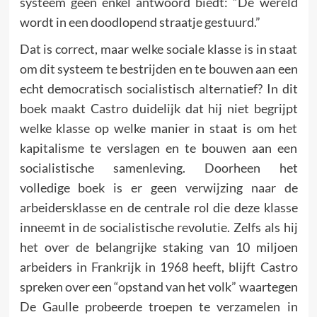
systeem geen enkel antwoord biedt: “De wereld
wordt in een doodlopend straatje gestuurd.”
Dat is correct, maar welke sociale klasse is in staat
om dit systeem te bestrijden en te bouwen aan een
echt democratisch socialistisch alternatief? In dit
boek maakt Castro duidelijk dat hij niet begrijpt
welke klasse op welke manier in staat is om het
kapitalisme te verslagen en te bouwen aan een
socialistische samenleving. Doorheen het
volledige boek is er geen verwijzing naar de
arbeidersklasse en de centrale rol die deze klasse
inneemt in de socialistische revolutie. Zelfs als hij
het over de belangrijke staking van 10 miljoen
arbeiders in Frankrijk in 1968 heeft, blijft Castro
spreken over een “opstand van het volk” waartegen
De Gaulle probeerde troepen te verzamelen in