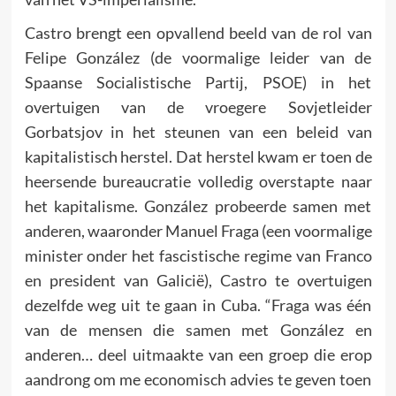
Castro brengt een opvallend beeld van de rol van
Felipe González (de voormalige leider van de
Spaanse Socialistische Partij, PSOE) in het
overtuigen van de vroegere Sovjetleider
Gorbatsjov in het steunen van een beleid van
kapitalistisch herstel. Dat herstel kwam er toen de
heersende bureaucratie volledig overstapte naar
het kapitalisme. González probeerde samen met
anderen, waaronder Manuel Fraga (een voormalige
minister onder het fascistische regime van Franco
en president van Galicië), Castro te overtuigen
dezelfde weg uit te gaan in Cuba. “Fraga was één
van de mensen die samen met González en
anderen… deel uitmaakte van een groep die erop
aandrong om me economisch advies te geven toen