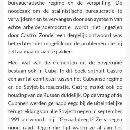
bureaucratische regime en de verspilling. De
noodzaak om de stalinistische bureaucratie te
verwijderen en te vervangen door een systeem van
echte arbeidersdemocratie, wordt niet ingezien
door Castro. Zonder een dergelijk antwoord was
het echter niet mogelijk om de problemen die hij
zelf aanhaalde aan te pakken.
Heel wat van de elementen uit de Sovjetunie
bestaan ook in Cuba. In dit boek onthult Castro
een aantal conflicten tussen het Cubaanse regime
en de Sovjet-bureaucratie. Castro maakt ook de
houding van de Russen duidelijk. Op de vraag of de
Cubanen werden geraadpleegd bij de uiteindelijke
terugtrekking van alle Sovjettroepen in september
1991 antwoordt hij: “Geraadpleegd? Ze vroegen
nooit raad. Tegen die tijd waren ze al aan het