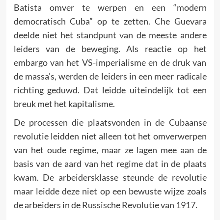
Batista omver te werpen en een “modern
democratisch Cuba” op te zetten. Che Guevara
deelde niet het standpunt van de meeste andere
leiders van de beweging. Als reactie op het
embargo van het VS-imperialisme en de druk van
de massa’s, werden de leiders in een meer radicale
richting geduwd. Dat leidde uiteindelijk tot een
breuk met het kapitalisme.
De processen die plaatsvonden in de Cubaanse
revolutie leidden niet alleen tot het omverwerpen
van het oude regime, maar ze lagen mee aan de
basis van de aard van het regime dat in de plaats
kwam. De arbeidersklasse steunde de revolutie
maar leidde deze niet op een bewuste wijze zoals
de arbeiders in de Russische Revolutie van 1917.