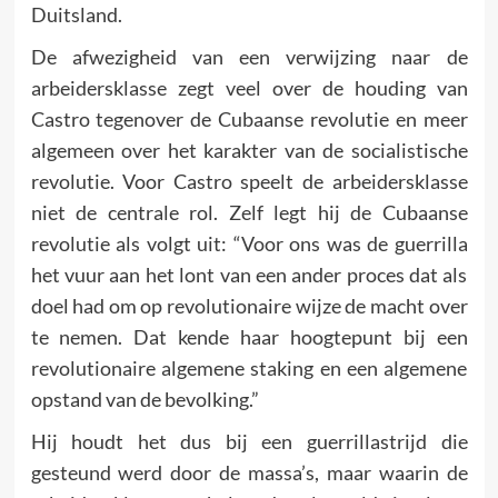
Duitsland.
De afwezigheid van een verwijzing naar de
arbeidersklasse zegt veel over de houding van
Castro tegenover de Cubaanse revolutie en meer
algemeen over het karakter van de socialistische
revolutie. Voor Castro speelt de arbeidersklasse
niet de centrale rol. Zelf legt hij de Cubaanse
revolutie als volgt uit: “Voor ons was de guerrilla
het vuur aan het lont van een ander proces dat als
doel had om op revolutionaire wijze de macht over
te nemen. Dat kende haar hoogtepunt bij een
revolutionaire algemene staking en een algemene
opstand van de bevolking.”
Hij houdt het dus bij een guerrillastrijd die
gesteund werd door de massa’s, maar waarin de