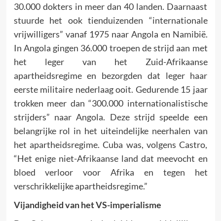
30.000 dokters in meer dan 40 landen. Daarnaast
stuurde het ook tienduizenden “internationale
vrijwilligers” vanaf 1975 naar Angola en Namibië.
In Angola gingen 36.000 troepen de strijd aan met
het leger van het Zuid-Afrikaanse
apartheidsregime en bezorgden dat leger haar
eerste militaire nederlaag ooit. Gedurende 15 jaar
trokken meer dan “300.000 internationalistische
strijders” naar Angola. Deze strijd speelde een
belangrijke rol in het uiteindelijke neerhalen van
het apartheidsregime. Cuba was, volgens Castro,
“Het enige niet-Afrikaanse land dat meevocht en
bloed verloor voor Afrika en tegen het
verschrikkelijke apartheidsregime.”
Vijandigheid van het VS-imperialisme