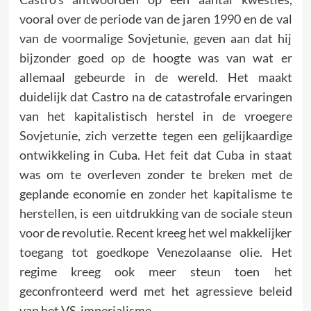
vooral over de periode van de jaren 1990 en de val
van de voormalige Sovjetunie, geven aan dat hij
bijzonder goed op de hoogte was van wat er
allemaal gebeurde in de wereld. Het maakt
duidelijk dat Castro na de catastrofale ervaringen
van het kapitalistisch herstel in de vroegere
Sovjetunie, zich verzette tegen een gelijkaardige
ontwikkeling in Cuba. Het feit dat Cuba in staat
was om te overleven zonder te breken met de
geplande economie en zonder het kapitalisme te
herstellen, is een uitdrukking van de sociale steun
voor de revolutie. Recent kreeg het wel makkelijker
toegang tot goedkope Venezolaanse olie. Het
regime kreeg ook meer steun toen het
geconfronteerd werd met het agressieve beleid
van het VS-imperialisme.