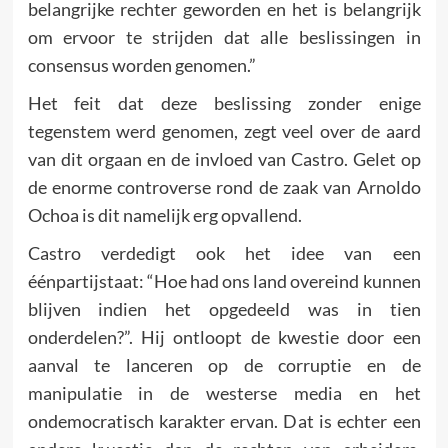
belangrijke rechter geworden en het is belangrijk
om ervoor te strijden dat alle beslissingen in
consensus worden genomen.”
Het feit dat deze beslissing zonder enige
tegenstem werd genomen, zegt veel over de aard
van dit orgaan en de invloed van Castro. Gelet op
de enorme controverse rond de zaak van Arnoldo
Ochoa is dit namelijk erg opvallend.
Castro verdedigt ook het idee van een
éénpartijstaat: “Hoe had ons land overeind kunnen
blijven indien het opgedeeld was in tien
onderdelen?”. Hij ontloopt de kwestie door een
aanval te lanceren op de corruptie en de
manipulatie in de westerse media en het
ondemocratisch karakter ervan. Dat is echter een