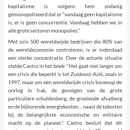
kapitalisme is volgens hem zodanig
gemonopoliseerd dat er “vandaag geen kapitalisme
is, er is geen concurrentie. Vandaag hebben we in
alle grote sectoren monopolies.”
Met zo’n 500 wereldwijde bedrijven die 80% van
de wereldeconomie controleren, is er inderdaad
een sterke concentratie. Over de actuele situatie
stelde Castro in het boek: “Het gaat niet langer om
een crisis die beperkt is tot Zuidoost-Azië, zoals in
1997, maar om een wereldwijde crisis bovenop de
oorlog in Irak, de gevolgen van de grote
particuliere schuldenberg, de groeiende afvalberg
en de bijhorende energiekosten… naast de tekorten
bij de belangrijkste economische en militaire
macht op de planeet.” Castro besluit dat dit