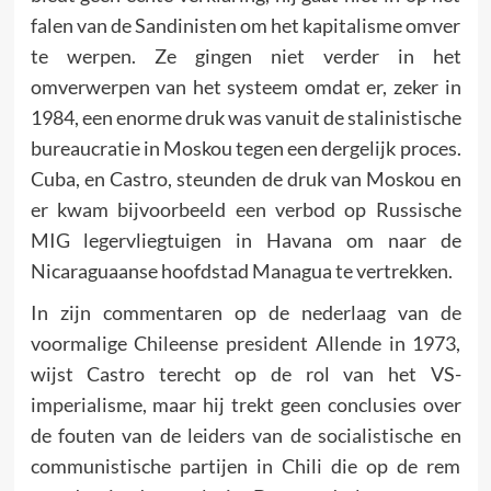
falen van de Sandinisten om het kapitalisme omver
te werpen. Ze gingen niet verder in het
omverwerpen van het systeem omdat er, zeker in
1984, een enorme druk was vanuit de stalinistische
bureaucratie in Moskou tegen een dergelijk proces.
Cuba, en Castro, steunden de druk van Moskou en
er kwam bijvoorbeeld een verbod op Russische
MIG legervliegtuigen in Havana om naar de
Nicaraguaanse hoofdstad Managua te vertrekken.
In zijn commentaren op de nederlaag van de
voormalige Chileense president Allende in 1973,
wijst Castro terecht op de rol van het VS-
imperialisme, maar hij trekt geen conclusies over
de fouten van de leiders van de socialistische en
communistische partijen in Chili die op de rem