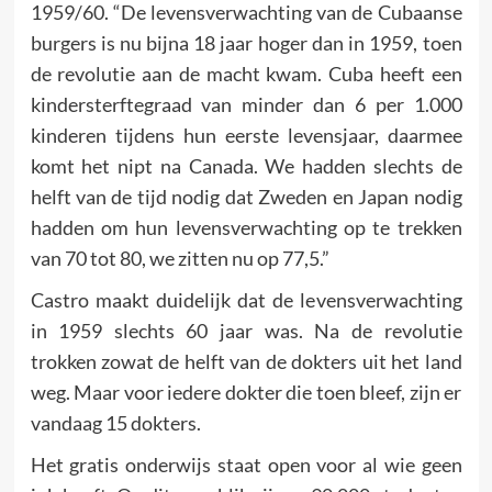
1959/60. “De levensverwachting van de Cubaanse
burgers is nu bijna 18 jaar hoger dan in 1959, toen
de revolutie aan de macht kwam. Cuba heeft een
kindersterftegraad van minder dan 6 per 1.000
kinderen tijdens hun eerste levensjaar, daarmee
komt het nipt na Canada. We hadden slechts de
helft van de tijd nodig dat Zweden en Japan nodig
hadden om hun levensverwachting op te trekken
van 70 tot 80, we zitten nu op 77,5.”
Castro maakt duidelijk dat de levensverwachting
in 1959 slechts 60 jaar was. Na de revolutie
trokken zowat de helft van de dokters uit het land
weg. Maar voor iedere dokter die toen bleef, zijn er
vandaag 15 dokters.
Het gratis onderwijs staat open voor al wie geen