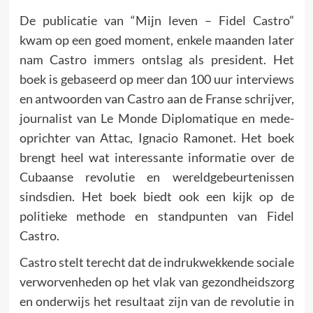
De publicatie van “Mijn leven – Fidel Castro”
kwam op een goed moment, enkele maanden later
nam Castro immers ontslag als president. Het
boek is gebaseerd op meer dan 100 uur interviews
en antwoorden van Castro aan de Franse schrijver,
journalist van Le Monde Diplomatique en mede-
oprichter van Attac, Ignacio Ramonet. Het boek
brengt heel wat interessante informatie over de
Cubaanse revolutie en wereldgebeurtenissen
sindsdien. Het boek biedt ook een kijk op de
politieke methode en standpunten van Fidel
Castro.
Castro stelt terecht dat de indrukwekkende sociale
verworvenheden op het vlak van gezondheidszorg
en onderwijs het resultaat zijn van de revolutie in