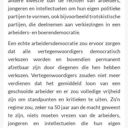
andere kwestie dan de rechten van arbeiders,
jongeren en intellectuelen om hun eigen politieke
partijen te vormen, ook bijvoorbeeld trotskistische
partijen, die deelnemen aan verkiezingen in een
arbeiders- en boerendemocratie.
Een echte arbeidersdemocratie zou ervoor zorgen
dat alle vertegenwoordigers democratisch
verkozen worden en bovendien permanent
afzetbaar zijn door diegenen die hen hebben
verkozen. Vertegenwoordigers zouden niet meer
verdienen dat het gemiddeld loon van een
geschoolde arbeider en er zou volledige vrijheid
zijn om standpunten en kritieken te uiten. Zo’n
regime zou, zeker na 50 jaar aan de macht geweest
te zijn, niets moeten vrezen van de arbeiders,
jongeren en intellectuelen die hun eigen