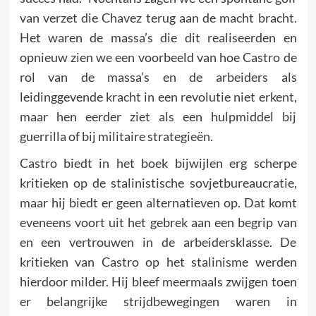
van verzet die Chavez terug aan de macht bracht.
Het waren de massa’s die dit realiseerden en
opnieuw zien we een voorbeeld van hoe Castro de
rol van de massa’s en de arbeiders als
leidinggevende kracht in een revolutie niet erkent,
maar hen eerder ziet als een hulpmiddel bij
guerrilla of bij militaire strategieën.
Castro biedt in het boek bijwijlen erg scherpe
kritieken op de stalinistische sovjetbureaucratie,
maar hij biedt er geen alternatieven op. Dat komt
eveneens voort uit het gebrek aan een begrip van
en een vertrouwen in de arbeidersklasse. De
kritieken van Castro op het stalinisme werden
hierdoor milder. Hij bleef meermaals zwijgen toen
er belangrijke strijdbewegingen waren in