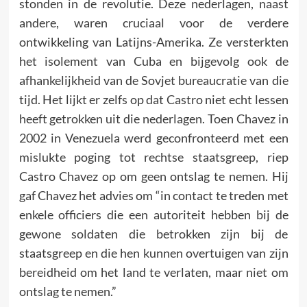
stonden in de revolutie. Deze nederlagen, naast
andere, waren cruciaal voor de verdere
ontwikkeling van Latijns-Amerika. Ze versterkten
het isolement van Cuba en bijgevolg ook de
afhankelijkheid van de Sovjet bureaucratie van die
tijd. Het lijkt er zelfs op dat Castro niet echt lessen
heeft getrokken uit die nederlagen. Toen Chavez in
2002 in Venezuela werd geconfronteerd met een
mislukte poging tot rechtse staatsgreep, riep
Castro Chavez op om geen ontslag te nemen. Hij
gaf Chavez het advies om “in contact te treden met
enkele officiers die een autoriteit hebben bij de
gewone soldaten die betrokken zijn bij de
staatsgreep en die hen kunnen overtuigen van zijn
bereidheid om het land te verlaten, maar niet om
ontslag te nemen.”