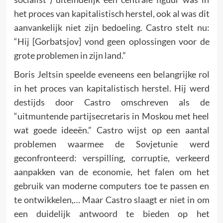
het proces van kapitalistisch herstel, ook al was dit
aanvankelijk niet zijn bedoeling. Castro stelt nu:
“Hij [Gorbatsjov] vond geen oplossingen voor de
grote problemen in zijn land.”
Boris Jeltsin speelde eveneens een belangrijke rol
in het proces van kapitalistisch herstel. Hij werd
destijds door Castro omschreven als de
“uitmuntende partijsecretaris in Moskou met heel
wat goede ideeën.” Castro wijst op een aantal
problemen waarmee de Sovjetunie werd
geconfronteerd: verspilling, corruptie, verkeerd
aanpakken van de economie, het falen om het
gebruik van moderne computers toe te passen en
te ontwikkelen,… Maar Castro slaagt er niet in om
een duidelijk antwoord te bieden op het