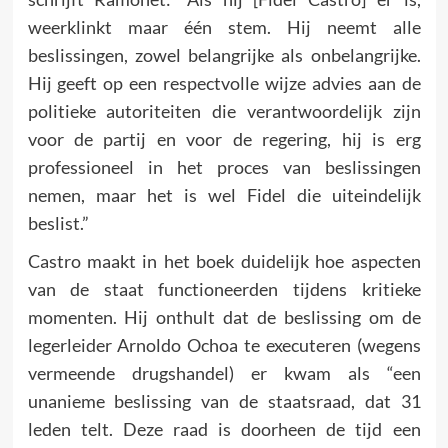
weerklinkt maar één stem. Hij neemt alle
beslissingen, zowel belangrijke als onbelangrijke.
Hij geeft op een respectvolle wijze advies aan de
politieke autoriteiten die verantwoordelijk zijn
voor de partij en voor de regering, hij is erg
professioneel in het proces van beslissingen
nemen, maar het is wel Fidel die uiteindelijk
beslist.”
Castro maakt in het boek duidelijk hoe aspecten
van de staat functioneerden tijdens kritieke
momenten. Hij onthult dat de beslissing om de
legerleider Arnoldo Ochoa te executeren (wegens
vermeende drugshandel) er kwam als “een
unanieme beslissing van de staatsraad, dat 31
leden telt. Deze raad is doorheen de tijd een