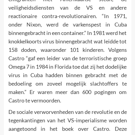
veiligheidsdiensten van de VS en andere
reactionaire contra-revolutionairen. “In 1971,
onder Nixon, werd de varkenspest in Cuba
binnengebracht in een container.” In 1981 werd het
knokkelkoorts virus binnengebracht wat leidde tot
158 doden, waaronder 101 kinderen. Volgens
Castro “gaf een leider van de terroristische groep
Omega 7 in 1984 in Florida toe dat zij het dodelijke
virus in Cuba hadden binnen gebracht met de
bedoeling om zoveel mogelijk slachtoffers te
maken.” Er waren meer dan 600 pogingen om
Castro te vermoorden.
De sociale verworvenheden van de revolutie en de
tegenkantingen van het VS-imperialisme worden
aangetoond in het boek over Castro. Deze