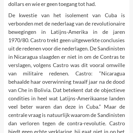
dollars en wie er geen toegang tot had.
De kwestie van het isolement van Cuba is
verbonden met de nederlaag van de revolutionaire
bewegingen in Latijns-Amerika in de jaren
1970/80. Castro trekt geen uitgewerkte conclusies
uit de redenen voor die nederlagen. De Sandinisten
in Nicaragua slaagden er niet in om de Contras te
verslagen, volgens Castro was dit vooral omwille
van militaire redenen. Castro: “Nicaragua
behaalde haar overwinning twaalf jaar na de dood
van Che in Bolivia. Dat betekent dat de objectieve
condities in heel wat Latijns-Amerikaanse landen
veel beter waren dan deze in Cuba.” Maar de
centrale vraag is natuurlijk waarom de Sandinisten
dan verloren tegen de contra-revolutie. Castro
biedt geen echte verklaring, hij gaat niet in op het