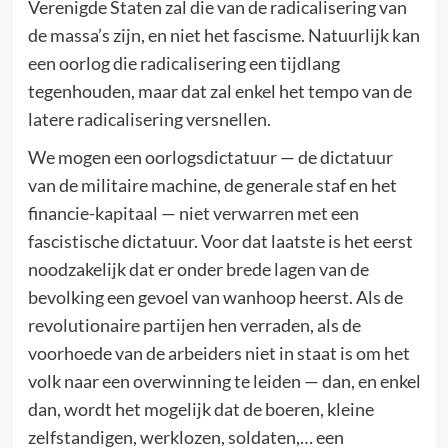
Verenigde Staten zal die van de radicalisering van
de massa’s zijn, en niet het fascisme. Natuurlijk kan
een oorlog die radicalisering een tijdlang
tegenhouden, maar dat zal enkel het tempo van de
latere radicalisering versnellen.
We mogen een oorlogsdictatuur — de dictatuur
van de militaire machine, de generale staf en het
financie-kapitaal — niet verwarren met een
fascistische dictatuur. Voor dat laatste is het eerst
noodzakelijk dat er onder brede lagen van de
bevolking een gevoel van wanhoop heerst. Als de
revolutionaire partijen hen verraden, als de
voorhoede van de arbeiders niet in staat is om het
volk naar een overwinning te leiden — dan, en enkel
dan, wordt het mogelijk dat de boeren, kleine
zelfstandigen, werklozen, soldaten,… een