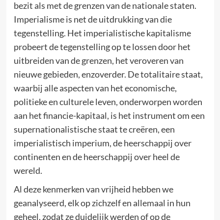
bezit als met de grenzen van de nationale staten.
Imperialisme is net de uitdrukking van die
tegenstelling. Het imperialistische kapitalisme
probeert de tegenstelling op te lossen door het
uitbreiden van de grenzen, het veroveren van
nieuwe gebieden, enzoverder. De totalitaire staat,
waarbij alle aspecten van het economische,
politieke en culturele leven, onderworpen worden
aan het financie-kapitaal, is het instrument om een
supernationalistische staat te creëren, een
imperialistisch imperium, de heerschappij over
continenten en de heerschappij over heel de
wereld.
Al deze kenmerken van vrijheid hebben we
geanalyseerd, elk op zichzelf en allemaal in hun
geheel, zodat ze duidelijk werden of op de