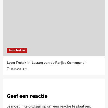
Leon Trotski
Leon Trotski: “Lessen van de Parijse Commune”
18 maart 2021
Geef een reactie
Je moet
ingelogd zijn op
om een reactie te plaatsen.