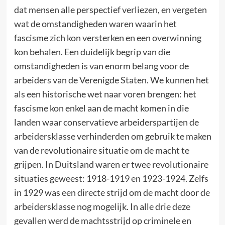
dat mensen alle perspectief verliezen, en vergeten
wat de omstandigheden waren waarin het
fascisme zich kon versterken en een overwinning
kon behalen. Een duidelijk begrip van die
omstandigheden is van enorm belang voor de
arbeiders van de Verenigde Staten. We kunnen het
als een historische wet naar voren brengen: het
fascisme kon enkel aan de macht komen in die
landen waar conservatieve arbeiderspartijen de
arbeidersklasse verhinderden om gebruik te maken
van de revolutionaire situatie om de macht te
grijpen. In Duitsland waren er twee revolutionaire
situaties geweest: 1918-1919 en 1923-1924. Zelfs
in 1929 was een directe strijd om de macht door de
arbeidersklasse nog mogelijk. In alle drie deze
gevallen werd de machtsstrijd op criminele en