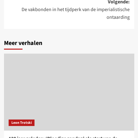
Volgende:
De vakbonden in het tijdperk van de imperialistische
ontaarding
Meer verhalen
Leon Trotski