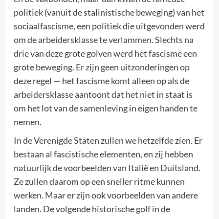
politiek (vanuit de stalinistische beweging) van het
sociaalfascisme, een politiek die uitgevonden werd
om de arbeidersklasse te verlammen. Slechts na
drie van deze grote golven werd het fascisme een
grote beweging. Er zijn geen uitzonderingen op
deze regel — het fascisme komt alleen op als de
arbeidersklasse aantoont dat het niet in staat is
om het lot van de samenleving in eigen handen te
nemen.
In de Verenigde Staten zullen we hetzelfde zien. Er
bestaan al fascistische elementen, en zij hebben
natuurlijk de voorbeelden van Italië en Duitsland.
Ze zullen daarom op een sneller ritme kunnen
werken. Maar er zijn ook voorbeelden van andere
landen. De volgende historische golf in de