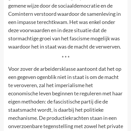
gemene wijze door de sociaaldemocratie en de
Comintern verstoord waardoor de samenleving in
een impasse terechtkwam. Het was enkel onder
deze voorwaarden en in deze situatie dat de
stormachtige groei van het fascisme mogelijk was
waardoor het in staat was de macht de verwerven.
* * *
Voor zover de arbeidersklasse aantoont dat het op
een gegeven ogenblik niet in staat is om de macht
te veroveren, zal het imperialisme het
economische leven beginnen te reguleren met haar
eigen methoden: de fascistische partij die de
staatsmacht wordt, is daarbij het politieke
mechanisme. De productiekrachten staan in een
onverzoenbare tegenstelling met zowel het private