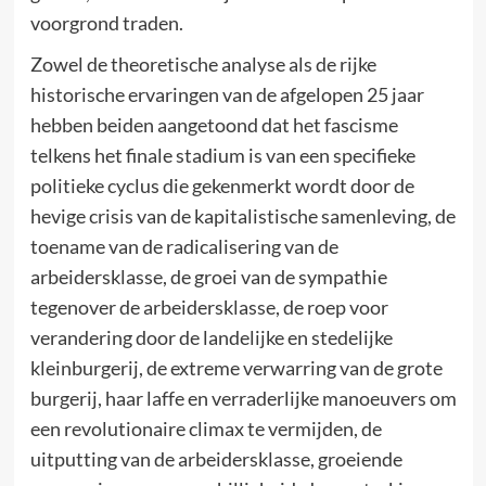
voorgrond traden.
Zowel de theoretische analyse als de rijke
historische ervaringen van de afgelopen 25 jaar
hebben beiden aangetoond dat het fascisme
telkens het finale stadium is van een specifieke
politieke cyclus die gekenmerkt wordt door de
hevige crisis van de kapitalistische samenleving, de
toename van de radicalisering van de
arbeidersklasse, de groei van de sympathie
tegenover de arbeidersklasse, de roep voor
verandering door de landelijke en stedelijke
kleinburgerij, de extreme verwarring van de grote
burgerij, haar laffe en verraderlijke manoeuvers om
een revolutionaire climax te vermijden, de
uitputting van de arbeidersklasse, groeiende