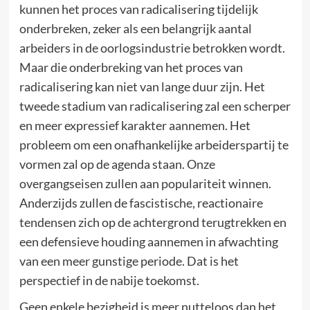
kunnen het proces van radicalisering tijdelijk
onderbreken, zeker als een belangrijk aantal
arbeiders in de oorlogsindustrie betrokken wordt.
Maar die onderbreking van het proces van
radicalisering kan niet van lange duur zijn. Het
tweede stadium van radicalisering zal een scherper
en meer expressief karakter aannemen. Het
probleem om een onafhankelijke arbeiderspartij te
vormen zal op de agenda staan. Onze
overgangseisen zullen aan populariteit winnen.
Anderzijds zullen de fascistische, reactionaire
tendensen zich op de achtergrond terugtrekken en
een defensieve houding aannemen in afwachting
van een meer gunstige periode. Dat is het
perspectief in de nabije toekomst.
Geen enkele bezigheid is meer nutteloos dan het