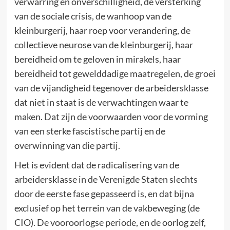
verwarring en onverschilligheid, de versterking
van de sociale crisis, de wanhoop van de
kleinburgerij, haar roep voor verandering, de
collectieve neurose van de kleinburgerij, haar
bereidheid om te geloven in mirakels, haar
bereidheid tot gewelddadige maatregelen, de groei
van de vijandigheid tegenover de arbeidersklasse
dat niet in staat is de verwachtingen waar te
maken. Dat zijn de voorwaarden voor de vorming
van een sterke fascistische partij en de
overwinning van die partij.
Het is evident dat de radicalisering van de
arbeidersklasse in de Verenigde Staten slechts
door de eerste fase gepasseerd is, en dat bijna
exclusief op het terrein van de vakbeweging (de
CIO). De vooroorlogse periode, en de oorlog zelf,