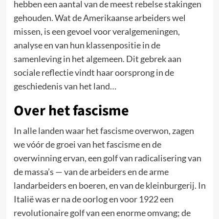
hebben een aantal van de meest rebelse stakingen
gehouden. Wat de Amerikaanse arbeiders wel
missen, is een gevoel voor veralgemeningen,
analyse en van hun klassenpositie in de
samenleving in het algemeen. Dit gebrek aan
sociale reflectie vindt haar oorsprong in de
geschiedenis van het land…
Over het fascisme
In alle landen waar het fascisme overwon, zagen
we vóór de groei van het fascisme en de
overwinning ervan, een golf van radicalisering van
de massa’s — van de arbeiders en de arme
landarbeiders en boeren, en van de kleinburgerij. In
Italië was er na de oorlog en voor 1922 een
revolutionaire golf van een enorme omvang; de