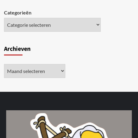
Categorieën
Archieven