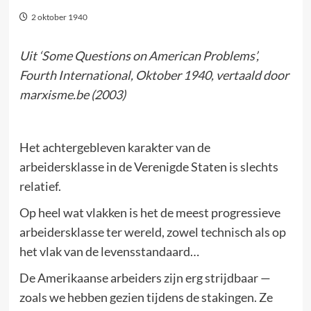
2 oktober 1940
Uit ‘Some Questions on American Problems’,
Fourth International, Oktober 1940, vertaald door
marxisme.be (2003)
Het achtergebleven karakter van de
arbeidersklasse in de Verenigde Staten is slechts
relatief.
Op heel wat vlakken is het de meest progressieve
arbeidersklasse ter wereld, zowel technisch als op
het vlak van de levensstandaard…
De Amerikaanse arbeiders zijn erg strijdbaar —
zoals we hebben gezien tijdens de stakingen. Ze