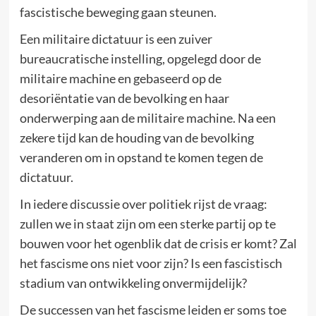
fascistische beweging gaan steunen.
Een militaire dictatuur is een zuiver
bureaucratische instelling, opgelegd door de
militaire machine en gebaseerd op de
desoriëntatie van de bevolking en haar
onderwerping aan de militaire machine. Na een
zekere tijd kan de houding van de bevolking
veranderen om in opstand te komen tegen de
dictatuur.
In iedere discussie over politiek rijst de vraag:
zullen we in staat zijn om een sterke partij op te
bouwen voor het ogenblik dat de crisis er komt? Zal
het fascisme ons niet voor zijn? Is een fascistisch
stadium van ontwikkeling onvermijdelijk?
De successen van het fascisme leiden er soms toe