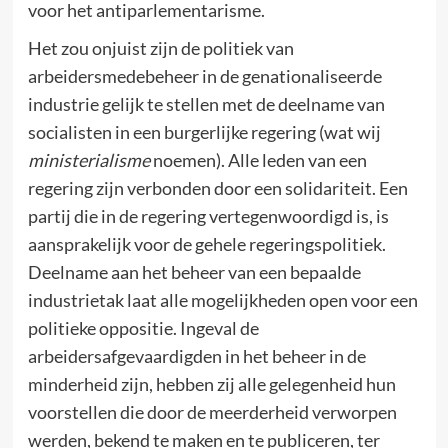
voor het antiparlementarisme.
Het zou onjuist zijn de politiek van
arbeidersmedebeheer in de genationaliseerde
industrie gelijk te stellen met de deelname van
socialisten in een burgerlijke regering (wat wij
ministerialisme
noemen). Alle leden van een
regering zijn verbonden door een solidariteit. Een
partij die in de regering vertegenwoordigd is, is
aansprakelijk voor de gehele regeringspolitiek.
Deelname aan het beheer van een bepaalde
industrietak laat alle mogelijkheden open voor een
politieke oppositie. Ingeval de
arbeidersafgevaardigden in het beheer in de
minderheid zijn, hebben zij alle gelegenheid hun
voorstellen die door de meerderheid verworpen
werden, bekend te maken en te publiceren, ter