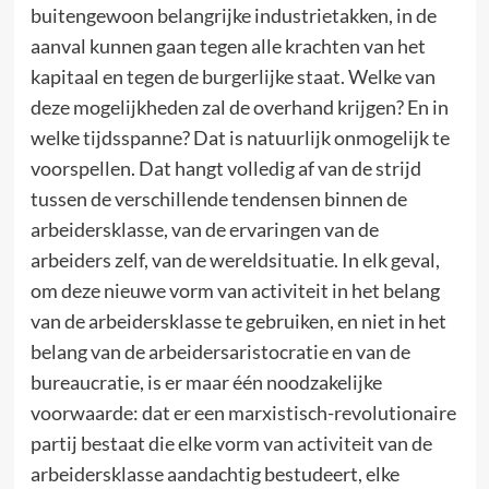
buitengewoon belangrijke industrietakken, in de
aanval kunnen gaan tegen alle krachten van het
kapitaal en tegen de burgerlijke staat. Welke van
deze mogelijkheden zal de overhand krijgen? En in
welke tijdsspanne? Dat is natuurlijk onmogelijk te
voorspellen. Dat hangt volledig af van de strijd
tussen de verschillende tendensen binnen de
arbeidersklasse, van de ervaringen van de
arbeiders zelf, van de wereldsituatie. In elk geval,
om deze nieuwe vorm van activiteit in het belang
van de arbeidersklasse te gebruiken, en niet in het
belang van de arbeidersaristocratie en van de
bureaucratie, is er maar één noodzakelijke
voorwaarde: dat er een marxistisch-revolutionaire
partij bestaat die elke vorm van activiteit van de
arbeidersklasse aandachtig bestudeert, elke