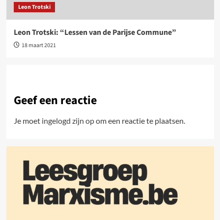
Leon Trotski
Leon Trotski: “Lessen van de Parijse Commune”
18 maart 2021
Geef een reactie
Je moet
ingelogd zijn op
om een reactie te plaatsen.