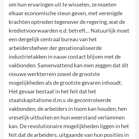
om hun ervaringen uit te wisselen, ze moeten
elkaar economische steun geven, met verenigde
krachten optreden tegenover de regering, wat de
kredietvoorwaarden e.d. betreft… Natuurlijk moet
een dergelijk centraal bureau van het
arbeidersbeheer der genationaliseerde
industrietakken in nauw contact blijven met de
vakbonden. Samenvattend kan men zeggen dat dit
nieuwe werkterrein zowel de grootste
mogelijkheden als de grootste gevaren inhoudt.
Het gevaar bestaat in het feit dat het
staatskapitalisme d.m.v. de gecontroleerde
vakbonden, de arbeiders in toom kan houden, hen
vreselijk uitbuiten en hun weerstand verlammen
kan. De revolutionaire mogelijkheden liggen in het
feit dat de arbeiders, uitgaande van hun posities in