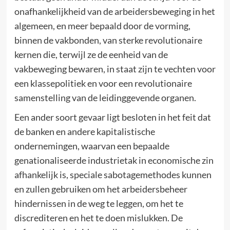
onafhankelijkheid van de arbeidersbeweging in het
algemeen, en meer bepaald door de vorming,
binnen de vakbonden, van sterke revolutionaire
kernen die, terwijl ze de eenheid van de
vakbeweging bewaren, in staat zijn te vechten voor
een klassepolitiek en voor een revolutionaire
samenstelling van de leidinggevende organen.
Een ander soort gevaar ligt besloten in het feit dat
de banken en andere kapitalistische
ondernemingen, waarvan een bepaalde
genationaliseerde industrietak in economische zin
afhankelijk is, speciale sabotagemethodes kunnen
en zullen gebruiken om het arbeidersbeheer
hindernissen in de weg te leggen, om het te
discrediteren en het te doen mislukken. De