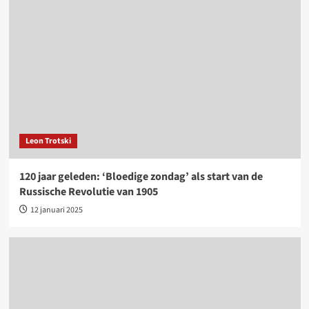
Leon Trotski
120 jaar geleden: ‘Bloedige zondag’ als start van de
Russische Revolutie van 1905
12 januari 2025