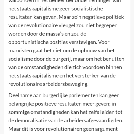
het staatskapitalisme geen socialistische
resultaten kan geven. Maar zo’n negatieve politiek
van de revolutionaire vleugel zou niet begrepen
worden door de massa’s en zou de
opportunistische posities verstevigen. Voor
marxisten gaat het niet om de opbouw van het
socialisme door de burgerij, maar om het benutten
van de omstandigheden die zich voordoen binnen
het staatskapitalisme en het versterken van de
revolutionaire arbeidersbeweging.
Deelname aan burgerlijke parlementen kan geen
belangrijke positieve resultaten meer geven; in
sommige omstandigheden kan het zelfs leiden tot
de demoralisatie van de arbeidersafgevaardigden.
Maar dit is voor revolutionairen geen argument