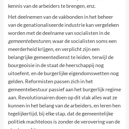
kennis van de arbeiders te brengen, enz.
Het deelnemen van de vakbonden in het beheer
van de genationaliseerde industrie kan vergeleken
worden met de deelname van socialisten in de
gemeentebesturen
, waar de socialisten soms een
meerderheid krijgen, en verplicht zijn een
belangrijke gemeentedienst te leiden, terwijl de
bourgeoisie in de staat de heerschappij nog
uitoefent, en de burgerlijke eigendomswetten nog
gelden. Reformisten passen zich in het
gemeentebestuur passief aan het burgerlijk regime
aan. Revolutionairen doen op dit vlak alles wat ze
kunnen in het belang van de arbeiders, en leren hen
tegelijkertijd, bij elke stap, dat de gemeentelijke
politiek machteloos is zonder de verovering van de