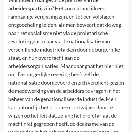
arbeiderspartij zijn? Het zou natuurlijk een
rampzalige vergissing zijn, en tot een volslagen
ontgoocheling leiden, als men beweert dat de weg
naar het socialisme niet via de proletarische
revolutie gaat, maar via de nationalisatie van
verschillende industrietakken door de burgerlijke
staat, en hun overdracht aan de
arbeidersorganisaties. Maar daar gaat het hier niet
om. De burgerlijke regering heeft zelf de
nationalisatie doorgevoerd en zich verplicht gezien
de medewerking van de arbeiders te vragen in het
beheer van de genationaliseerde industrie. Men
kan natuurlijk het probleem ontwijken door te
wijzen op het feit dat, zolang het proletariaat de
macht niet gegrepen heeft, de deelname van de
vakbonden in het beheer der ondernemingen van