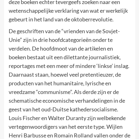
deze boeken echter tevergeefs zoeken naar een
wetenschappelijke verklaring van wat er werkelijk
gebeurt in het land van de oktoberrevolutie.
De geschriften van de “vrienden van de Sovjet-
Unie” zijn in drie hoofdcategorieën onder te
verdelen. De hoofdmoot van de artikelen en
boeken bestaat uit een dilettante journalistiek,
reportages met een meer of mindere ‘linkse’ inslag.
Daarnaast staan, hoewel veel pretentieuzer, de
producten van het humanitaire, lyrische en
vreedzame “communisme”. Als derde zijn er de
schematische economische verhandelingen in de
geest van het oud-Duitse kathedersocialisme.
Louis Fischer en Walter Duranty zijn welbekende
vertegenwoordigers van het eerste type. Wijlen
Henri Barbusse en Romain Rolland vallen onder de