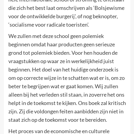
die zich het best laat omschrijven als ‘Bolsjewisme
voor de ontwikkelde burgerij’, of nog beknopter,
‘socialisme voor radicale toeristen’.
We zullen met deze school geen polemiek
beginnen omdat haar producten geen serieuze
grond tot polemiek bieden. Voor hen houden de
vraagstukken op waar ze in werkelijkheid juist
beginnen. Het doel van het huidige onderzoek is
om op correcte wijze in te schatten wat er is, om zo
beter te begrijpen wat er gaat komen. Wij zullen
alleen bij het verleden stil staan, in zoverre het ons
helpt in de toekomst te kijken. Ons boek zal kritisch
zijn. Zij die voldongen feiten aanbidden zijn niet in
staat zich op de toekomst voor te bereiden.
Het proces van de economische en culturele