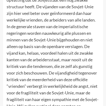
structuur heeft. De vijanden van de Sovjet-Unie
zijn hier veel beter over geïnformeerd dan haar
werkelijke vrienden, de arbeiders van alle landen.
In de generale staven van de imperialistische
regeringen worden nauwkeurig alle plussen en
minnen van de Sovjet-Unie bijgehouden en niet
alleen op basis van de openbare verslagen. De
vijand kan, helaas, voordeel halen uit de zwakke
kanten van de arbeidersstaat, maar nooit uit de
kritiek van die tendensen, die ze zelf als gunstig
voor zich beschouwen. De vijandigheid tegenover
kritiek van de meerderheid van deze officiële
“vrienden” verbergt in werkelijkheid de angst, niet
voor de fragiliteit van de Sovjet-Unie, maar de
fragiliteit van haar eigen sympathie met de Sovjet-
Unie. Wij zullen rustig al deze angsten en