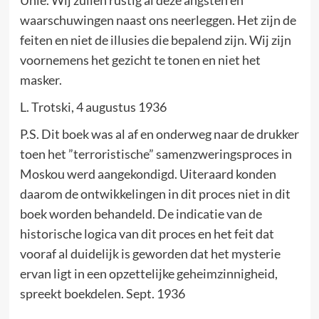
waarschuwingen naast ons neerleggen. Het zijn de
feiten en niet de illusies die bepalend zijn. Wij zijn
voornemens het gezicht te tonen en niet het
masker.
L. Trotski, 4 augustus 1936
P.S. Dit boek was al af en onderweg naar de drukker
toen het ”terroristische” samenzweringsproces in
Moskou werd aangekondigd. Uiteraard konden
daarom de ontwikkelingen in dit proces niet in dit
boek worden behandeld. De indicatie van de
historische logica van dit proces en het feit dat
vooraf al duidelijk is geworden dat het mysterie
ervan ligt in een opzettelijke geheimzinnigheid,
spreekt boekdelen. Sept. 1936