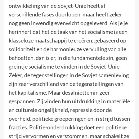
ontwikkeling van de Sovjet-Unie heeft al
verschillende fases doorlopen, maar heeft zeker
nog geen inwendig evenwicht opgeleverd. Als je je
herinnert dat het de taak van het socialisme is een
klasseloze maatschappij te creëren, gebaseerd op
solidariteit en de harmonieuze vervulling van alle
behoeften, dan is er, in die fundamentele zin, geen
greintje socialisme te vinden in de Sovjet-Unie.
Zeker, de tegenstellingen in de Sovjet samenleving
zijn zeer verschillend van de tegenstellingen van
het kapitalisme. Maar desalniettemin zeer
gespannen. Zij vinden hun uitdrukking in materiële
en culturele ongelijkheid, repressie door de
overheid, politieke groeperingen en in strijd tussen
fracties. Politie-onderdrukking doet een politieke
strijd vervormen en verstommen, maar schakelt ze