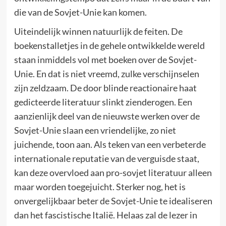
die van de Sovjet-Unie kan komen.
Uiteindelijk winnen natuurlijk de feiten. De
boekenstalletjes in de gehele ontwikkelde wereld
staan inmiddels vol met boeken over de Sovjet-
Unie. En dat is niet vreemd, zulke verschijnselen
zijn zeldzaam. De door blinde reactionaire haat
gedicteerde literatuur slinkt zienderogen. Een
aanzienlijk deel van de nieuwste werken over de
Sovjet-Unie slaan een vriendelijke, zo niet
juichende, toon aan. Als teken van een verbeterde
internationale reputatie van de verguisde staat,
kan deze overvloed aan pro-sovjet literatuur alleen
maar worden toegejuicht. Sterker nog, het is
onvergelijkbaar beter de Sovjet-Unie te idealiseren
dan het fascistische Italië. Helaas zal de lezer in