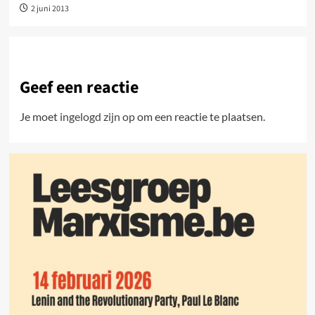
2 juni 2013
Geef een reactie
Je moet
ingelogd zijn op
om een reactie te plaatsen.