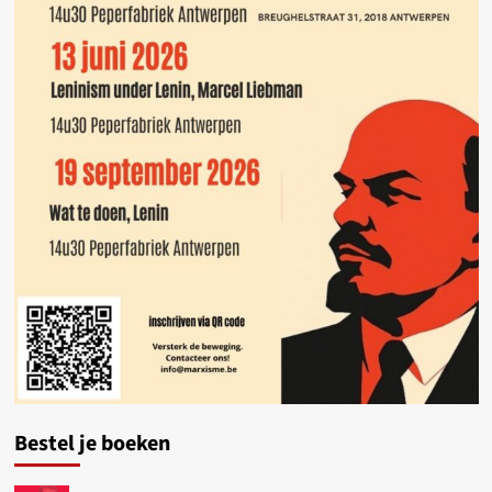
Bestel je boeken