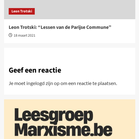
Leon Trotski
Leon Trotski: “Lessen van de Parijse Commune”
18 maart 2021
Geef een reactie
Je moet
ingelogd zijn op
om een reactie te plaatsen.