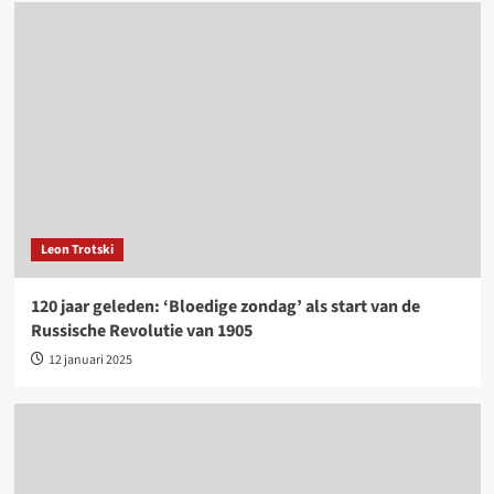
Leon Trotski
120 jaar geleden: ‘Bloedige zondag’ als start van de
Russische Revolutie van 1905
12 januari 2025