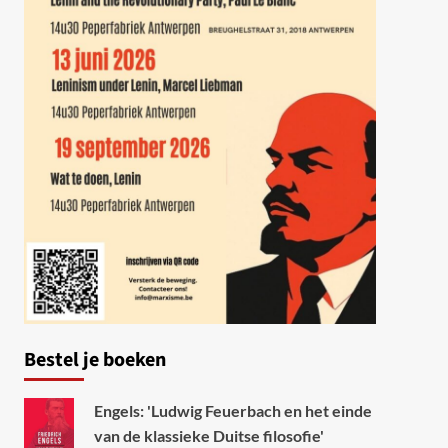
Bestel je boeken
Engels: 'Ludwig Feuerbach en het einde
van de klassieke Duitse filosofie'