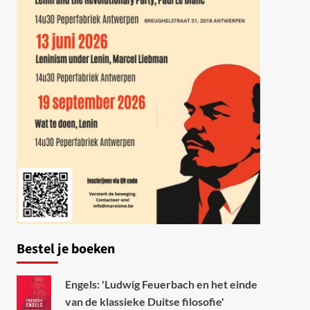
Bestel je boeken
Engels: 'Ludwig Feuerbach en het einde
van de klassieke Duitse filosofie'