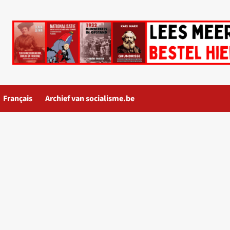
Français
Archief van socialisme.be