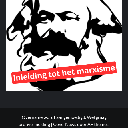
Overname wordt aangemoedigd. Wel graag
bronvermelding
|
CoverNews
door AF themes.