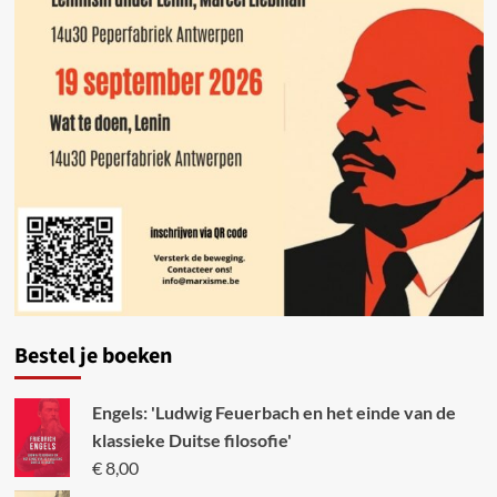
Bestel je boeken
Engels: 'Ludwig Feuerbach en het einde van de
klassieke Duitse filosofie'
€
8,00