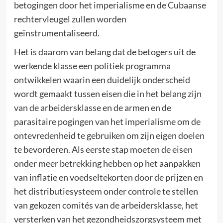
betogingen door het imperialisme en de Cubaanse
rechtervleugel zullen worden
geïnstrumentaliseerd.
Het is daarom van belang dat de betogers uit de
werkende klasse een politiek programma
ontwikkelen waarin een duidelijk onderscheid
wordt gemaakt tussen eisen die in het belang zijn
van de arbeidersklasse en de armen en de
parasitaire pogingen van het imperialisme om de
ontevredenheid te gebruiken om zijn eigen doelen
te bevorderen. Als eerste stap moeten de eisen
onder meer betrekking hebben op het aanpakken
van inflatie en voedseltekorten door de prijzen en
het distributiesysteem onder controle te stellen
van gekozen comités van de arbeidersklasse, het
versterken van het gezondheidszorgsysteem met