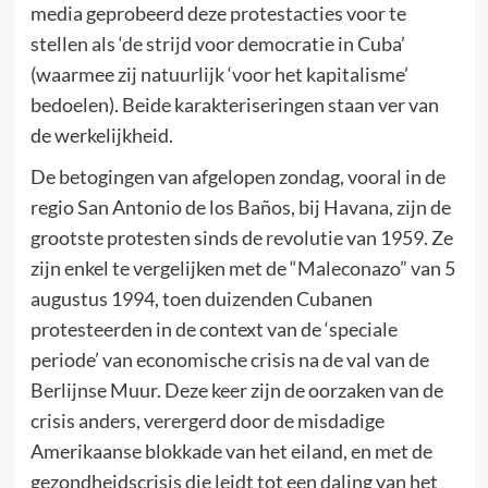
media geprobeerd deze protestacties voor te
stellen als ‘de strijd voor democratie in Cuba’
(waarmee zij natuurlijk ‘voor het kapitalisme’
bedoelen). Beide karakteriseringen staan ver van
de werkelijkheid.
De betogingen van afgelopen zondag, vooral in de
regio San Antonio de los Baños, bij Havana, zijn de
grootste protesten sinds de revolutie van 1959. Ze
zijn enkel te vergelijken met de “Maleconazo” van 5
augustus 1994, toen duizenden Cubanen
protesteerden in de context van de ‘speciale
periode’ van economische crisis na de val van de
Berlijnse Muur. Deze keer zijn de oorzaken van de
crisis anders, verergerd door de misdadige
Amerikaanse blokkade van het eiland, en met de
gezondheidscrisis die leidt tot een daling van het