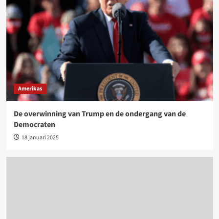
Amerikas
De overwinning van Trump en de ondergang van de
Democraten
18 januari 2025