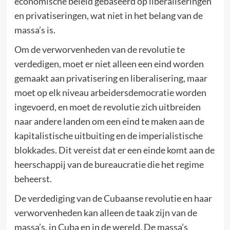
economische beleid gebaseerd op liberaliseringen
en privatiseringen, wat niet in het belang van de
massa’s is.
Om de verworvenheden van de revolutie te
verdedigen, moet er niet alleen een eind worden
gemaakt aan privatisering en liberalisering, maar
moet op elk niveau arbeidersdemocratie worden
ingevoerd, en moet de revolutie zich uitbreiden
naar andere landen om een eind te maken aan de
kapitalistische uitbuiting en de imperialistische
blokkades. Dit vereist dat er een einde komt aan de
heerschappij van de bureaucratie die het regime
beheerst.
De verdediging van de Cubaanse revolutie en haar
verworvenheden kan alleen de taak zijn van de
massa’s, in Cuba en in de wereld. De massa’s