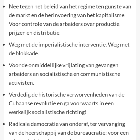
Nee tegen het beleid van het regime ten gunste van
de markt en de herinvoering van het kapitalisme.
Voor controle van de arbeiders over productie,
prijzen en distributie.
Weg met de imperialistische interventie. Weg met
de blokkade.
Voor de onmiddellijke vrijlating van gevangen
arbeiders en socialistische en communistische
activisten.
Verdedig de historische verworvenheden van de
Cubaanse revolutie en ga voorwaarts in een
werkelijk socialistische richting!
Radicale democratie van onderaf, ter vervanging
van de heerschappij van de bureaucratie: voor een