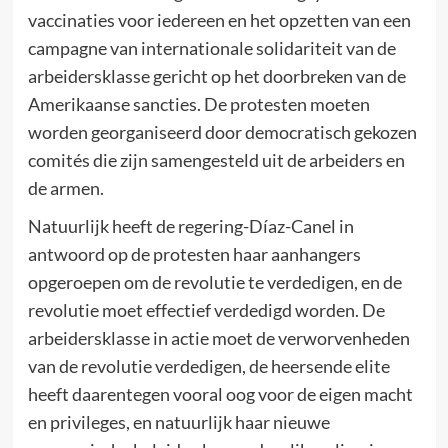
vaccinaties voor iedereen en het opzetten van een
campagne van internationale solidariteit van de
arbeidersklasse gericht op het doorbreken van de
Amerikaanse sancties. De protesten moeten
worden georganiseerd door democratisch gekozen
comités die zijn samengesteld uit de arbeiders en
de armen.
Natuurlijk heeft de regering-Díaz-Canel in
antwoord op de protesten haar aanhangers
opgeroepen om de revolutie te verdedigen, en de
revolutie moet effectief verdedigd worden. De
arbeidersklasse in actie moet de verworvenheden
van de revolutie verdedigen, de heersende elite
heeft daarentegen vooral oog voor de eigen macht
en privileges, en natuurlijk haar nieuwe