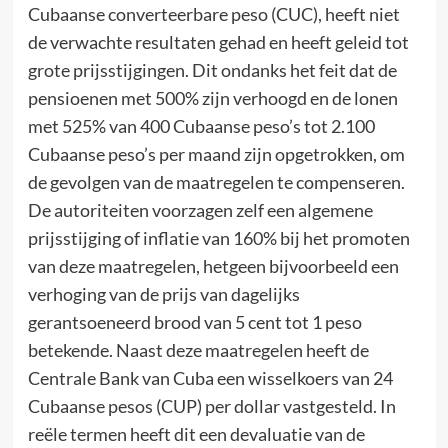
Cubaanse converteerbare peso (CUC), heeft niet
de verwachte resultaten gehad en heeft geleid tot
grote prijsstijgingen. Dit ondanks het feit dat de
pensioenen met 500% zijn verhoogd en de lonen
met 525% van 400 Cubaanse peso’s tot 2.100
Cubaanse peso’s per maand zijn opgetrokken, om
de gevolgen van de maatregelen te compenseren.
De autoriteiten voorzagen zelf een algemene
prijsstijging of inflatie van 160% bij het promoten
van deze maatregelen, hetgeen bijvoorbeeld een
verhoging van de prijs van dagelijks
gerantsoeneerd brood van 5 cent tot 1 peso
betekende. Naast deze maatregelen heeft de
Centrale Bank van Cuba een wisselkoers van 24
Cubaanse pesos (CUP) per dollar vastgesteld. In
reële termen heeft dit een devaluatie van de