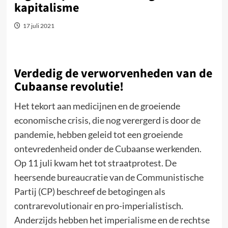
kapitalisme
17 juli 2021
Verdedig de verworvenheden van de
Cubaanse revolutie!
Het tekort aan medicijnen en de groeiende
economische crisis, die nog verergerd is door de
pandemie, hebben geleid tot een groeiende
ontevredenheid onder de Cubaanse werkenden.
Op 11 juli kwam het tot straatprotest. De
heersende bureaucratie van de Communistische
Partij (CP) beschreef de betogingen als
contrarevolutionair en pro-imperialistisch.
Anderzijds hebben het imperialisme en de rechtse