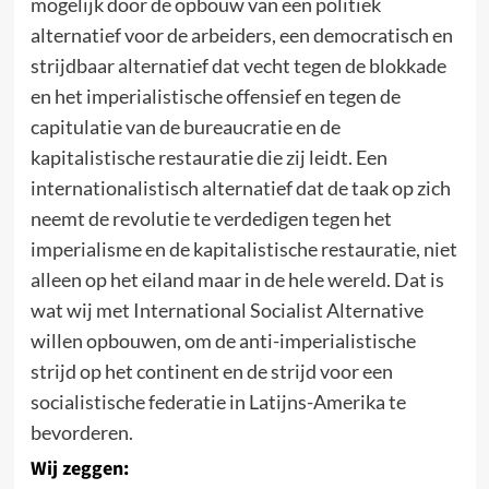
mogelijk door de opbouw van een politiek
alternatief voor de arbeiders, een democratisch en
strijdbaar alternatief dat vecht tegen de blokkade
en het imperialistische offensief en tegen de
capitulatie van de bureaucratie en de
kapitalistische restauratie die zij leidt. Een
internationalistisch alternatief dat de taak op zich
neemt de revolutie te verdedigen tegen het
imperialisme en de kapitalistische restauratie, niet
alleen op het eiland maar in de hele wereld. Dat is
wat wij met International Socialist Alternative
willen opbouwen, om de anti-imperialistische
strijd op het continent en de strijd voor een
socialistische federatie in Latijns-Amerika te
bevorderen.
Wij zeggen: