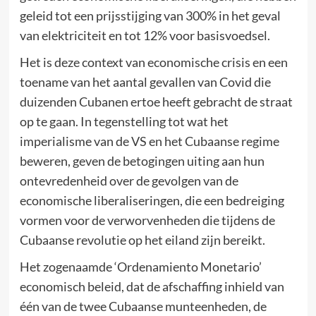
geleid tot een prijsstijging van 300% in het geval
van elektriciteit en tot 12% voor basisvoedsel.
Het is deze context van economische crisis en een
toename van het aantal gevallen van Covid die
duizenden Cubanen ertoe heeft gebracht de straat
op te gaan. In tegenstelling tot wat het
imperialisme van de VS en het Cubaanse regime
beweren, geven de betogingen uiting aan hun
ontevredenheid over de gevolgen van de
economische liberaliseringen, die een bedreiging
vormen voor de verworvenheden die tijdens de
Cubaanse revolutie op het eiland zijn bereikt.
Het zogenaamde ‘Ordenamiento Monetario’
economisch beleid, dat de afschaffing inhield van
één van de twee Cubaanse munteenheden, de