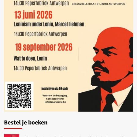
Bestel je boeken