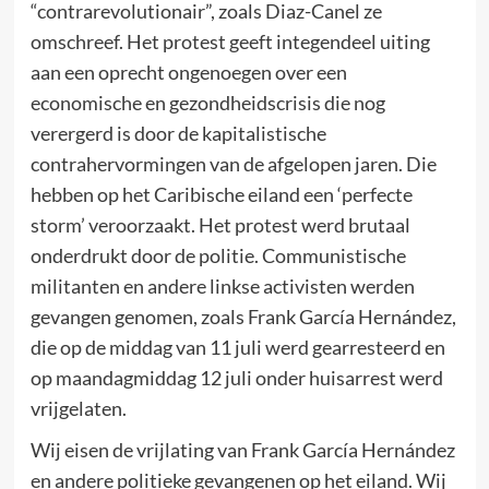
“contrarevolutionair”, zoals Diaz-Canel ze
omschreef. Het protest geeft integendeel uiting
aan een oprecht ongenoegen over een
economische en gezondheidscrisis die nog
verergerd is door de kapitalistische
contrahervormingen van de afgelopen jaren. Die
hebben op het Caribische eiland een ‘perfecte
storm’ veroorzaakt. Het protest werd brutaal
onderdrukt door de politie. Communistische
militanten en andere linkse activisten werden
gevangen genomen, zoals Frank García Hernández,
die op de middag van 11 juli werd gearresteerd en
op maandagmiddag 12 juli onder huisarrest werd
vrijgelaten.
Wij eisen de vrijlating van Frank García Hernández
en andere politieke gevangenen op het eiland. Wij