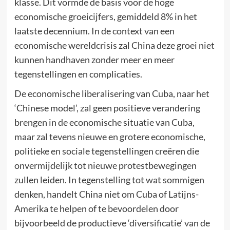
klasse. Dit vormde de basis voor de hoge
economische groeicijfers, gemiddeld 8% in het
laatste decennium. In de context van een
economische wereldcrisis zal China deze groei niet
kunnen handhaven zonder meer en meer
tegenstellingen en complicaties.
De economische liberalisering van Cuba, naar het
‘Chinese model’, zal geen positieve verandering
brengen in de economische situatie van Cuba,
maar zal tevens nieuwe en grotere economische,
politieke en sociale tegenstellingen creëren die
onvermijdelijk tot nieuwe protestbewegingen
zullen leiden. In tegenstelling tot wat sommigen
denken, handelt China niet om Cuba of Latijns-
Amerika te helpen of te bevoordelen door
bijvoorbeeld de productieve ‘diversificatie’ van de