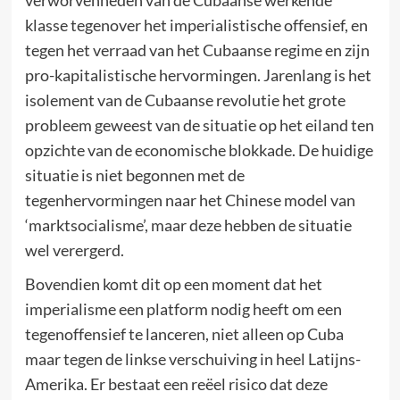
klasse tegenover het imperialistische offensief, en
tegen het verraad van het Cubaanse regime en zijn
pro-kapitalistische hervormingen. Jarenlang is het
isolement van de Cubaanse revolutie het grote
probleem geweest van de situatie op het eiland ten
opzichte van de economische blokkade. De huidige
situatie is niet begonnen met de
tegenhervormingen naar het Chinese model van
‘marktsocialisme’, maar deze hebben de situatie
wel verergerd.
Bovendien komt dit op een moment dat het
imperialisme een platform nodig heeft om een
tegenoffensief te lanceren, niet alleen op Cuba
maar tegen de linkse verschuiving in heel Latijns-
Amerika. Er bestaat een reëel risico dat deze