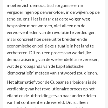
moeten zich democratisch organiseren in
vergaderingen op de werkvloer, in de wijken, op de
scholen, enz. Het is daar dat de te volgen weg
besproken moet worden, niet alleen om de
verworvenheden van de revolutie te verdedigen,
maar concreet hoe deze uit te breiden en de
economische en politieke situatie in het land te
verbeteren. Dit zou een proces van werkelijke
democratisering van de werkende klasse vereisen,
wat de propaganda van de kapitalistische
‘democratieën’ meteen van antwoord zou dienen.
Het alternatief voor de Cubaanse arbeiders is de
verdieping van het revolutionaire proces op het
eiland en de uitbreiding ervan naar andere delen
van het continent en de wereld. Dit is alleen