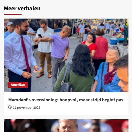
Meer verhalen
Amerikas
Mamdani’s overwinning: hoopvol, maar strijd begint pas
11 november 2025