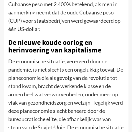
Cubaanse peso met 2.400% betekend, als men in
aanmerking neemt dat de oude Cubaanse peso
(CUP) voor staatsbedrijven werd gewaardeerd op
één US-dollar.
De nieuwe koude oorlog en
herinvoering van kapitalisme
De economische situatie, verergerd door de
pandemie, is niet slechts een ongelukkig toeval. De
planeconomie die als gevolg van de revolutie tot
stand kwam, bracht de werkende klasse en de
armen heel wat verworvenheden, onder meer op
vlak van gezondheidszorg en welzijn. Tegelijk werd
deze planeconomie slecht beheerd door de
bureaucratische elite, die afhankelijk was van
steun van de Sovjet-Unie. De economische situatie