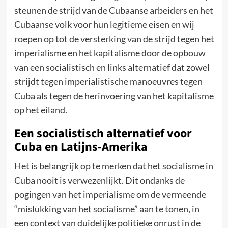
steunen de strijd van de Cubaanse arbeiders en het
Cubaanse volk voor hun legitieme eisen en wij
roepen op tot de versterking van de strijd tegen het
imperialisme en het kapitalisme door de opbouw
van een socialistisch en links alternatief dat zowel
strijdt tegen imperialistische manoeuvres tegen
Cuba als tegen de herinvoering van het kapitalisme
op het eiland.
Een socialistisch alternatief voor
Cuba en Latijns-Amerika
Het is belangrijk op te merken dat het socialisme in
Cuba nooit is verwezenlijkt. Dit ondanks de
pogingen van het imperialisme om de vermeende
“mislukking van het socialisme” aan te tonen, in
een context van duidelijke politieke onrust in de