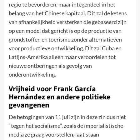
regio te bevorderen, maar integendeel in het
belang van het Chinese kapitaal. Dit zal de ketens
van afhankelijkheid versterken die gebaseerd zijn
op een model dat gericht is op de productie van
grondstoffen en toerisme zonder alternatieven
voor productieve ontwikkeling. Dit zal Cuba en
Latijns-Amerika alleen maar veroordelen tot
nieuwe ontberingen als gevolg van
onderontwikkeling.
Vrijheid voor Frank García
Hernández en andere politieke
gevangenen
De betogingen van 11 juli zijn in deze zin dus niet
“tegen het socialisme”, zoals de imperialistische
media ze graag voorstellen, laat staan