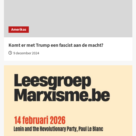
Amerikas
Komt er met Trump een fascist aan de macht?
9 december 2024