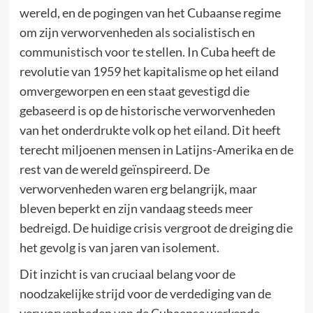
wereld, en de pogingen van het Cubaanse regime
om zijn verworvenheden als socialistisch en
communistisch voor te stellen. In Cuba heeft de
revolutie van 1959 het kapitalisme op het eiland
omvergeworpen en een staat gevestigd die
gebaseerd is op de historische verworvenheden
van het onderdrukte volk op het eiland. Dit heeft
terecht miljoenen mensen in Latijns-Amerika en de
rest van de wereld geïnspireerd. De
verworvenheden waren erg belangrijk, maar
bleven beperkt en zijn vandaag steeds meer
bedreigd. De huidige crisis vergroot de dreiging die
het gevolg is van jaren van isolement.
Dit inzicht is van cruciaal belang voor de
noodzakelijke strijd voor de verdediging van de
verworvenheden van de Cubaanse werkende