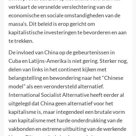
verklaart de versnelde verslechtering van de
economische en sociale omstandigheden van de
massa’s. Dit beleid is erop gericht om
kapitalistische investeringen te bevorderen en aan
te trekken.
De invloed van China op de gebeurtenissen in
Cuba en Latijns-Amerika is niet gering. Sterker nog,
delen van links in het continent kijken met
belangstelling en bewondering naar het “Chinese
model” als een verondersteld alternatief.
International Socialist Alternative heeft eerder al
uitgelegd dat China geen alternatief voor het
kapitalisme is, maar integendeel een brutale vorm
van kapitalisme met harde onderdrukking van de
vakbonden en extreme uitbuiting van de werkende