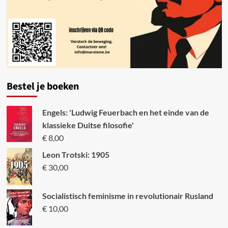
Bestel je boeken
Engels: 'Ludwig Feuerbach en het einde van de
klassieke Duitse filosofie'
€
8,00
Leon Trotski: 1905
€
30,00
Socialistisch feminisme in revolutionair Rusland
€
10,00