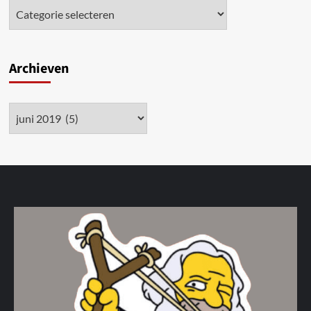
Archieven