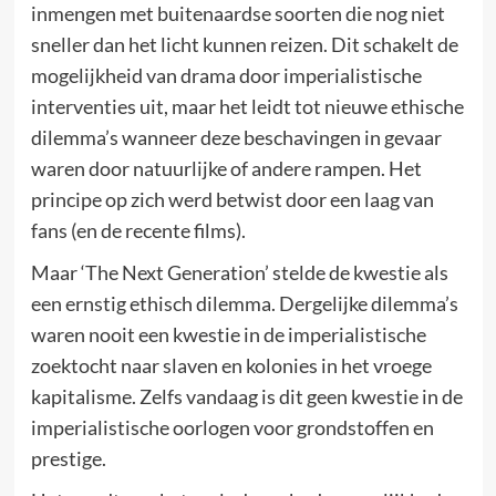
inmengen met buitenaardse soorten die nog niet
sneller dan het licht kunnen reizen. Dit schakelt de
mogelijkheid van drama door imperialistische
interventies uit, maar het leidt tot nieuwe ethische
dilemma’s wanneer deze beschavingen in gevaar
waren door natuurlijke of andere rampen. Het
principe op zich werd betwist door een laag van
fans (en de recente films).
Maar ‘The Next Generation’ stelde de kwestie als
een ernstig ethisch dilemma. Dergelijke dilemma’s
waren nooit een kwestie in de imperialistische
zoektocht naar slaven en kolonies in het vroege
kapitalisme. Zelfs vandaag is dit geen kwestie in de
imperialistische oorlogen voor grondstoffen en
prestige.