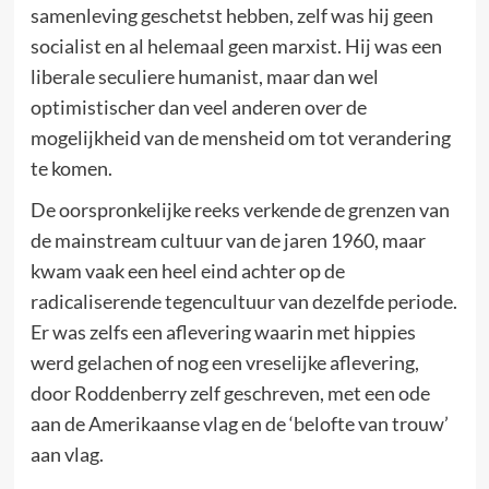
samenleving geschetst hebben, zelf was hij geen
socialist en al helemaal geen marxist. Hij was een
liberale seculiere humanist, maar dan wel
optimistischer dan veel anderen over de
mogelijkheid van de mensheid om tot verandering
te komen.
De oorspronkelijke reeks verkende de grenzen van
de mainstream cultuur van de jaren 1960, maar
kwam vaak een heel eind achter op de
radicaliserende tegencultuur van dezelfde periode.
Er was zelfs een aflevering waarin met hippies
werd gelachen of nog een vreselijke aflevering,
door Roddenberry zelf geschreven, met een ode
aan de Amerikaanse vlag en de ‘belofte van trouw’
aan vlag.