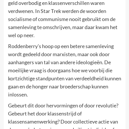
geld overbodig en klassenverschillen waren
verdwenen. In Star Trek werden de woorden
socialisme of communisme nooit gebruikt om de
samenleving te omschrijven, maar daar kwam het
wel op neer.
Roddenberry’s hoop op een betere samenleving
wordt gedeeld door marxisten, maar ook door
aanhangers van tal van andere ideologieën. De
moeilijke vraag is doorgaans hoe we voorbij die
kortzichtige standpunten van verdeeldheid kunnen
gaan en de honger naar broederschap kunnen
inlossen.
Gebeurt dit door hervormingen of door revolutie?
Gebeurt het door klassenstrijd of
klassensamenwerking? Door collectieve actie van