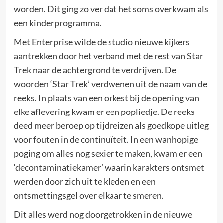
worden. Dit ging zo ver dat het soms overkwam als
een kinderprogramma.
Met Enterprise wilde de studio nieuwe kijkers
aantrekken door het verband met de rest van Star
Trek naar de achtergrond te verdrijven. De
woorden ‘Star Trek’ verdwenen uit de naam van de
reeks. In plaats van een orkest bij de opening van
elke aflevering kwam er een popliedje. De reeks
deed meer beroep op tijdreizen als goedkope uitleg
voor fouten in de continuïteit. In een wanhopige
poging om alles nog sexier te maken, kwam er een
‘decontaminatiekamer’ waarin karakters ontsmet
werden door zich uit te kleden en een
ontsmettingsgel over elkaar te smeren.
Dit alles werd nog doorgetrokken in de nieuwe