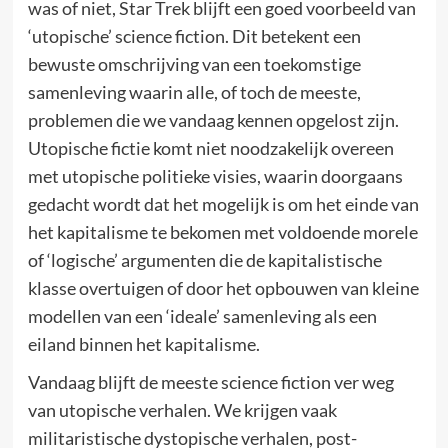
was of niet, Star Trek blijft een goed voorbeeld van
‘utopische’ science fiction. Dit betekent een
bewuste omschrijving van een toekomstige
samenleving waarin alle, of toch de meeste,
problemen die we vandaag kennen opgelost zijn.
Utopische fictie komt niet noodzakelijk overeen
met utopische politieke visies, waarin doorgaans
gedacht wordt dat het mogelijk is om het einde van
het kapitalisme te bekomen met voldoende morele
of ‘logische’ argumenten die de kapitalistische
klasse overtuigen of door het opbouwen van kleine
modellen van een ‘ideale’ samenleving als een
eiland binnen het kapitalisme.
Vandaag blijft de meeste science fiction ver weg
van utopische verhalen. We krijgen vaak
militaristische dystopische verhalen, post-