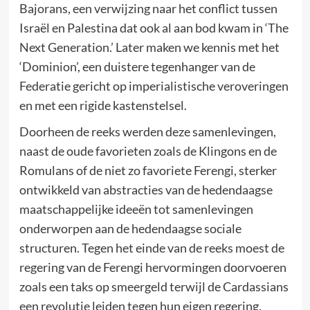
Bajorans, een verwijzing naar het conflict tussen
Israël en Palestina dat ook al aan bod kwam in ‘The
Next Generation.’ Later maken we kennis met het
‘Dominion’, een duistere tegenhanger van de
Federatie gericht op imperialistische veroveringen
en met een rigide kastenstelsel.
Doorheen de reeks werden deze samenlevingen,
naast de oude favorieten zoals de Klingons en de
Romulans of de niet zo favoriete Ferengi, sterker
ontwikkeld van abstracties van de hedendaagse
maatschappelijke ideeën tot samenlevingen
onderworpen aan de hedendaagse sociale
structuren. Tegen het einde van de reeks moest de
regering van de Ferengi hervormingen doorvoeren
zoals een taks op smeergeld terwijl de Cardassians
een revolutie leiden tegen hun eigen regering.