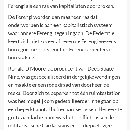
Ferengi als een ras van kapitalisten doorbroken.
De Ferengi worden dan maar een ras dat
onderworpen is aan een kapitalistisch systeem
waar andere Ferengi tegen ingaan. De Federatie
keert zich niet zozeer af tegen de Ferengi wegens
hun egoïsme, het steunt de Ferengi arbeiders in
hun staking.
Ronald D Moore, de producent van Deep Space
Nine, was gespecialiseerd in dergelijke wendingen
en maakte er een rode draad van doorheen de
reeks. Door zich te beperken tot één ruimtestation
was het mogelijk om gedetailleerder in te gaan op
een beperkt aantal buitenaardse rassen. Het eerste
grote aandachtspunt was het conflict tussen de
militaristische Cardassians en de diepgelovige