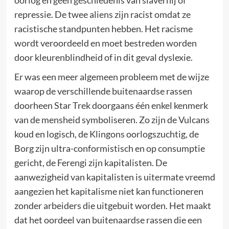
repressie. De twee aliens zijn racist omdat ze
racistische standpunten hebben. Het racisme
wordt veroordeeld en moet bestreden worden
door kleurenblindheid of in dit geval dyslexie.
Er was een meer algemeen probleem met de wijze
waarop de verschillende buitenaardse rassen
doorheen Star Trek doorgaans één enkel kenmerk
van de mensheid symboliseren. Zo zijn de Vulcans
koud en logisch, de Klingons oorlogszuchtig, de
Borg zijn ultra-conformistisch en op consumptie
gericht, de Ferengi zijn kapitalisten. De
aanwezigheid van kapitalisten is uitermate vreemd
aangezien het kapitalisme niet kan functioneren
zonder arbeiders die uitgebuit worden. Het maakt
dat het oordeel van buitenaardse rassen die een