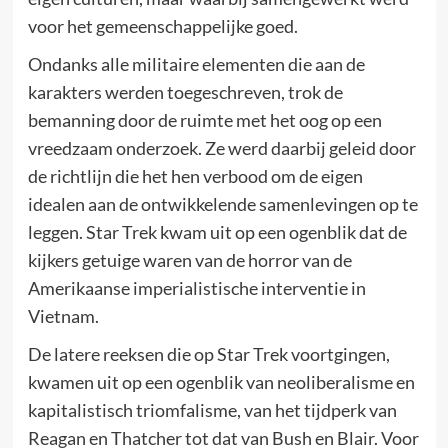
voor het gemeenschappelijke goed.
Ondanks alle militaire elementen die aan de
karakters werden toegeschreven, trok de
bemanning door de ruimte met het oog op een
vreedzaam onderzoek. Ze werd daarbij geleid door
de richtlijn die het hen verbood om de eigen
idealen aan de ontwikkelende samenlevingen op te
leggen. Star Trek kwam uit op een ogenblik dat de
kijkers getuige waren van de horror van de
Amerikaanse imperialistische interventie in
Vietnam.
De latere reeksen die op Star Trek voortgingen,
kwamen uit op een ogenblik van neoliberalisme en
kapitalistisch triomfalisme, van het tijdperk van
Reagan en Thatcher tot dat van Bush en Blair. Voor