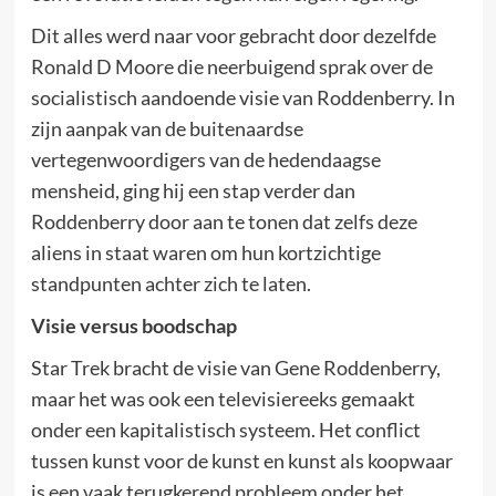
Dit alles werd naar voor gebracht door dezelfde
Ronald D Moore die neerbuigend sprak over de
socialistisch aandoende visie van Roddenberry. In
zijn aanpak van de buitenaardse
vertegenwoordigers van de hedendaagse
mensheid, ging hij een stap verder dan
Roddenberry door aan te tonen dat zelfs deze
aliens in staat waren om hun kortzichtige
standpunten achter zich te laten.
Visie versus boodschap
Star Trek bracht de visie van Gene Roddenberry,
maar het was ook een televisiereeks gemaakt
onder een kapitalistisch systeem. Het conflict
tussen kunst voor de kunst en kunst als koopwaar
is een vaak terugkerend probleem onder het