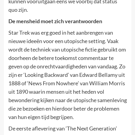
kunnen vooruitgaan eens we voorbij dat status
quo zijn.
De mensheid moet zich verantwoorden
Star Trek was erg goed in het aanbrengen van
nieuwe ideeën voor een utopische setting. Vaak
wordt de techniek van utopische fictie gebruikt om
doorheen de betere toekomst commentaar te
geven op de onrechtvaardigheden van vandaag. Zo
zijn er ‘Looking Backward’ van Edward Bellamy uit
1888 of ‘News From Nowhere’ van William Morris
uit 1890 waarin mensen uit het heden vol
bewondering kijken naar de utopische samenleving
die ze bezoeken en hierdoor beter de problemen
van hun eigen tijd begrijpen.
De eerste aflevering van ‘The Next Generation’