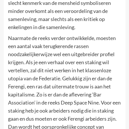
slecht kenmerk van de mensheid symboliseren
minder overkomt als een veroordeling van de
samenleving, maar slechts als een kritiek op
enkelingen in die samenleving.
Naarmate de reeks verder ontwikkelde, moesten
een aantal vaak terugkerende rassen
noodzakelijkerwijze wel een uitgebreider profiel
krijgen. Als je een verhaal over een staking wil
vertellen, zal dit niet werken in het klassenloze
utopia van de Federatie. Gelukkig zijn er dan de
Ferengi, een ras dat uitermate trouw is aan het
kapitalisme. Zo is er dan de aflevering ‘Bar
Association’ in de reeks Deep Space Nine. Voor een
staking heb je ook arbeiders nodig die in staking
gaan en dus moeten er ook Ferengi arbeiders zijn.
Dan wordt het oorspronkelijke concept van