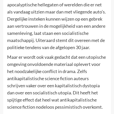
apocalyptische hellegaten of werelden die er net
als vandaag uitzien maar dan met vliegende auto’s.
Dergelijke insteken kunnen wijzen op een gebrek
aan vertrouwen in de mogelijkheid van een andere
samenleving, laat staan een socialistische
maatschappij. Uiteraard stemt dit overeen met de
politieke tendens van de afgelopen 30 jaar.
Maar er wordt ook vaak gedacht dat een utopische
omgeving onvoldoende materiaal oplevert voor
het noodzakelijke conflict in drama. Zelfs
antikapitalistische science fiction auteurs
schrijven vaker over een kapitalistisch dystopia
dan over een socialistisch utopia. Dit heeft het
spijtige effect dat heel wat antikapitalistische
science fiction nodeloos pessimistisch overkomt.