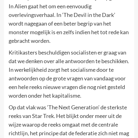
In Alien gaat het om een eenvoudig
overlevingsverhaal. In ‘The Devil in the Dark’
wordt nagegaan of een beter begrip van het
monster mogelijk is en zelfs indien het tot rede kan
gebracht worden.
Kritikasters beschuldigen socialisten er graag van
dat we denken over alle antwoorden te beschikken.
In werkelijkheid zorgt het socialisme door te
antwoorden op de grote vragen van vandaag voor
een hele reeks nieuwe vragen die nog niet gesteld
worden onder het kapitalisme.
Op dat vlak was ‘The Next Generation’ de sterkste
reeks van Star Trek. Het blijkt onder meer uit de
wijze waarop de reeks omgaat met de centrale
richtlijn, het principe dat de federatie zich niet mag