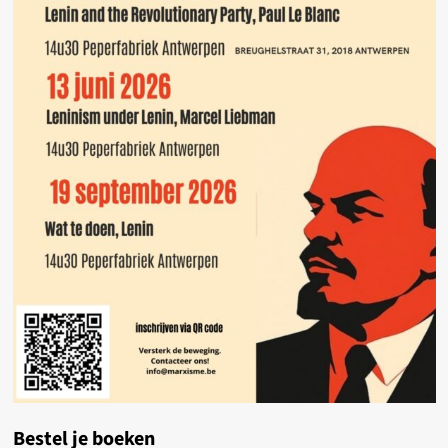
Bestel je boeken