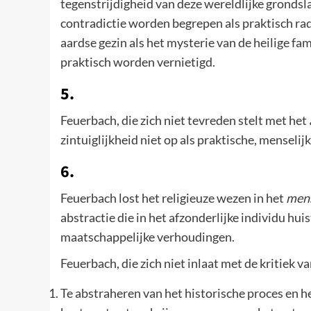
tegenstrijdigheid van deze wereldlijke grondsla
contradictie worden begrepen als praktisch ra
aardse gezin als het mysterie van de heilige fam
praktisch worden vernietigd.
5.
Feuerbach, die zich niet tevreden stelt met het
zintuiglijkheid niet op als praktische, menselijk-
6.
Feuerbach lost het religieuze wezen in het
mens
abstractie die in het afzonderlijke individu huis
maatschappelijke verhoudingen.
Feuerbach, die zich niet inlaat met de kritiek 
Te abstraheren van het historische proces en 