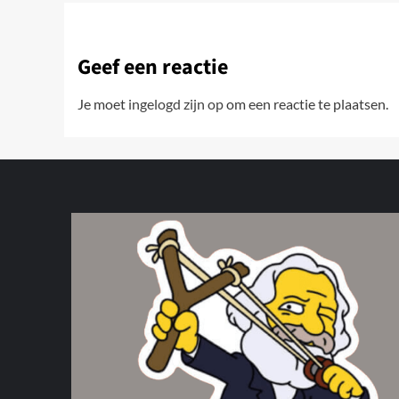
Geef een reactie
Je moet
ingelogd zijn op
om een reactie te plaatsen.