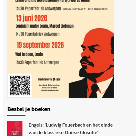
Bestel je boeken
Engels: 'Ludwig Feuerbach en het einde
van de klassieke Duitse filosofie'