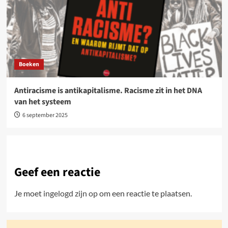
Boeken
Antiracisme is antikapitalisme. Racisme zit in het DNA
van het systeem
6 september 2025
Geef een reactie
Je moet
ingelogd zijn op
om een reactie te plaatsen.