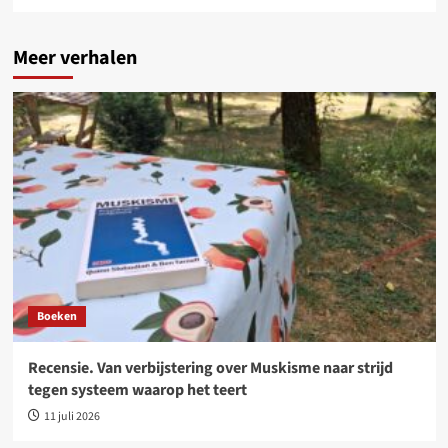
Meer verhalen
Boeken
Recensie. Van verbijstering over Muskisme naar strijd
tegen systeem waarop het teert
11 juli 2026