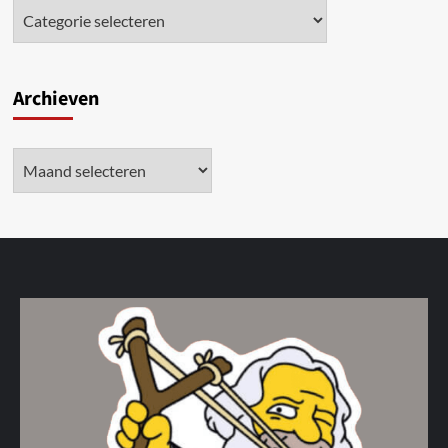
Archieven