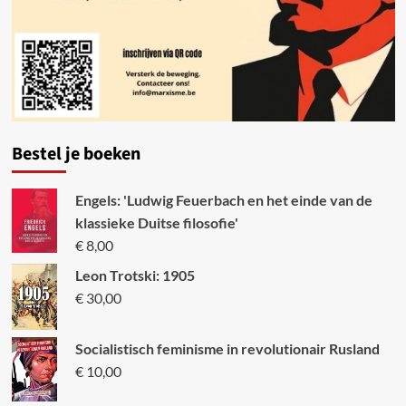
Bestel je boeken
Engels: 'Ludwig Feuerbach en het einde van de
klassieke Duitse filosofie'
€
8,00
Leon Trotski: 1905
€
30,00
Socialistisch feminisme in revolutionair Rusland
€
10,00