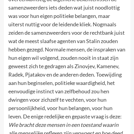
samenzweerders iets deden wat juist noodlottig
was voor hun eigen politieke belangen, maar
uiterst nuttig voor de leidende kliek. Nogmaals
zeiden de samenzweerders voor de rechtbank juist
wat de meest slaafse agenten van Stalin zouden
hebben gezegd. Normale mensen, de inspraken van
hun eigen wil volgend, zouden nooit in staat zijn
geweest zich te gedragen als Zinovjev, Kamenev,
Radek, Pjatakov en de anderen deden. Toewijding
aan hun beginselen, politieke waardigheid, het
eenvoudige instinct van zelfbehoud zou hen
dwingen voor zichzelf te vechten, voor hun
persoonlijkheid, voor hun belangen, voor hun
leven. De enige redelijke en gepaste vraag is deze:
Wie bracht deze mensen in een toestand waarin
alle menselijke reflexen zijn verwoest en hoe deed