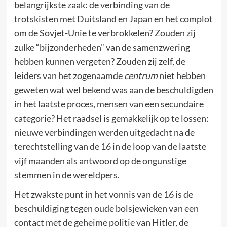
belangrijkste zaak: de verbinding van de
trotskisten met Duitsland en Japan en het complot
om de Sovjet-Unie te verbrokkelen? Zouden zij
zulke “bijzonderheden” van de samenzwering
hebben kunnen vergeten? Zouden zij zelf, de
leiders van het zogenaamde
centrum
niet hebben
geweten wat wel bekend was aan de beschuldigden
in het laatste proces, mensen van een secundaire
categorie? Het raadsel is gemakkelijk op te lossen:
nieuwe verbindingen werden uitgedacht na de
terechtstelling van de 16 in de loop van de laatste
vijf maanden als antwoord op de ongunstige
stemmen in de wereldpers.
Het zwakste punt in het vonnis van de 16 is de
beschuldiging tegen oude bolsjewieken van een
contact met de geheime politie van Hitler, de