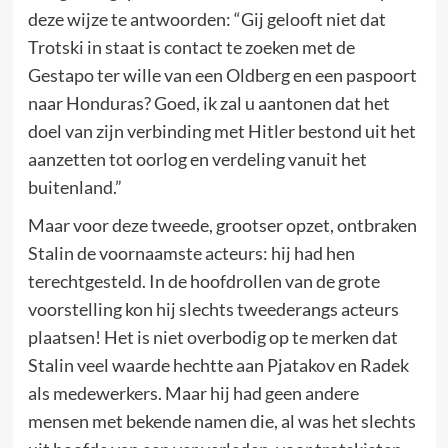
deze wijze te antwoorden: “Gij gelooft niet dat
Trotski in staat is contact te zoeken met de
Gestapo ter wille van een Oldberg en een paspoort
naar Honduras? Goed, ik zal u aantonen dat het
doel van zijn verbinding met Hitler bestond uit het
aanzetten tot oorlog en verdeling vanuit het
buitenland.”
Maar voor deze tweede, grootser opzet, ontbraken
Stalin de voornaamste acteurs: hij had hen
terechtgesteld. In de hoofdrollen van de grote
voorstelling kon hij slechts tweederangs acteurs
plaatsen! Het is niet overbodig op te merken dat
Stalin veel waarde hechtte aan Pjatakov en Radek
als medewerkers. Maar hij had geen andere
mensen met bekende namen die, al was het slechts