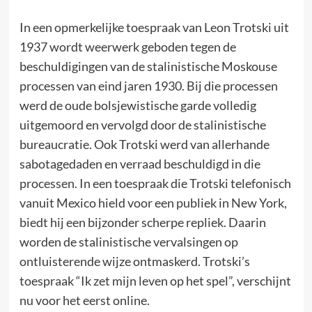
In een opmerkelijke toespraak van Leon Trotski uit
1937 wordt weerwerk geboden tegen de
beschuldigingen van de stalinistische Moskouse
processen van eind jaren 1930. Bij die processen
werd de oude bolsjewistische garde volledig
uitgemoord en vervolgd door de stalinistische
bureaucratie. Ook Trotski werd van allerhande
sabotagedaden en verraad beschuldigd in die
processen. In een toespraak die Trotski telefonisch
vanuit Mexico hield voor een publiek in New York,
biedt hij een bijzonder scherpe repliek. Daarin
worden de stalinistische vervalsingen op
ontluisterende wijze ontmaskerd. Trotski’s
toespraak “Ik zet mijn leven op het spel”, verschijnt
nu voor het eerst online.