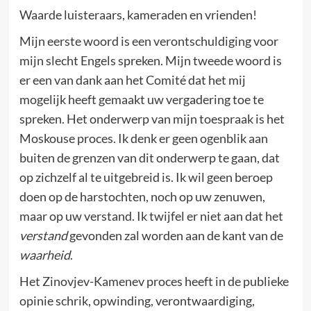
Waarde luisteraars, kameraden en vrienden!
Mijn eerste woord is een verontschuldiging voor
mijn slecht Engels spreken. Mijn tweede woord is
er een van dank aan het Comité dat het mij
mogelijk heeft gemaakt uw vergadering toe te
spreken. Het onderwerp van mijn toespraak is het
Moskouse proces. Ik denk er geen ogenblik aan
buiten de grenzen van dit onderwerp te gaan, dat
op zichzelf al te uitgebreid is. Ik wil geen beroep
doen op de harstochten, noch op uw zenuwen,
maar op uw verstand. Ik twijfel er niet aan dat het
verstand
gevonden zal worden aan de kant van de
waarheid
.
Het Zinovjev-Kamenev proces heeft in de publieke
opinie schrik, opwinding, verontwaardiging,