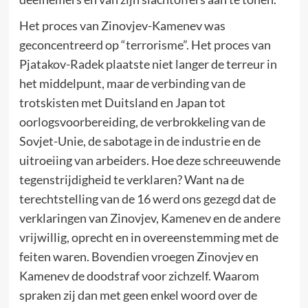
Het proces van Zinovjev-Kamenev was
geconcentreerd op “terrorisme”. Het proces van
Pjatakov-Radek plaatste niet langer de terreur in
het middelpunt, maar de verbinding van de
trotskisten met Duitsland en Japan tot
oorlogsvoorbereiding, de verbrokkeling van de
Sovjet-Unie, de sabotage in de industrie en de
uitroeiing van arbeiders. Hoe deze schreeuwende
tegenstrijdigheid te verklaren? Want na de
terechtstelling van de 16 werd ons gezegd dat de
verklaringen van Zinovjev, Kamenev en de andere
vrijwillig, oprecht en in overeenstemming met de
feiten waren. Bovendien vroegen Zinovjev en
Kamenev de doodstraf voor zichzelf. Waarom
spraken zij dan met geen enkel woord over de