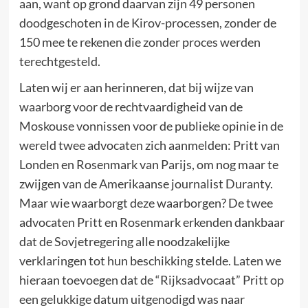
aan, want op grond daarvan zijn 49 personen
doodgeschoten in de Kirov-processen, zonder de
150 mee te rekenen die zonder proces werden
terechtgesteld.
Laten wij er aan herinneren, dat bij wijze van
waarborg voor de rechtvaardigheid van de
Moskouse vonnissen voor de publieke opinie in de
wereld twee advocaten zich aanmelden: Pritt van
Londen en Rosenmark van Parijs, om nog maar te
zwijgen van de Amerikaanse journalist Duranty.
Maar wie waarborgt deze waarborgen? De twee
advocaten Pritt en Rosenmark erkenden dankbaar
dat de Sovjetregering alle noodzakelijke
verklaringen tot hun beschikking stelde. Laten we
hieraan toevoegen dat de “Rijksadvocaat” Pritt op
een gelukkige datum uitgenodigd was naar