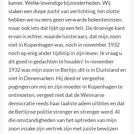
kamer. Welke levendige bijzonderheden. Wij
slaken een diepe zucht van verlichting, ten slotte
hebben we nu eens geen verwarde bekentenissen,
maar ook iets dat lijkt op een feit. De droevige kant
ervan is echter, waarde luisteraars, dat mijn zoon
niet in Kopenhagen was, noch in november 1932
noch op enig ander tijdstip in zijn leven. Ik vraag u
dit goed in gedachten te houden! In november
1932 was mijn zoon in Berlijn, dit is in Duitsland en
niet in Denemarken. Hij deed er vergeefse
pogingen om mij en zijn moeder in Kopenhagen te
ontmoeten, vergeet niet dat de Weimarse
democratie reeds haar laatste adem uitblies en dat
de Berlijnse politie strenger en strenger werd. Al
die omstandigheden van het optreden van mijn
zoon inzake zijn vertrek zijn met juiste bewijzen