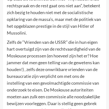
rechtspraak en de rest gaat ons niet aan”, betekent
zich bezig te houden niet met de socialistische
opklaring van de massa’s, maar met de politiek van
het opgeblazen prestige in de stijl van Hitler of
Mussolini.
Zelfs de “Vrienden van de USSR” die in hun eigen
hart overtuigd zijn van de rechtvaardigheid van de
Moskouse processen (en hoeveel zijn het er? Hoe
jammer dat men geen telling van de gewetens kan
houden!) , zelfs deze onwrikbare vrienden van de
bureaucratie zijn verplicht om met ons de
instelling van een gevolmachtigde commissie van
onderzoek te eisen. De Moskouse autoriteiten
moeten aan zulk een commissie alle noodzakelijke
bewijzen voorleggen. Daar is stellig geen gebrek