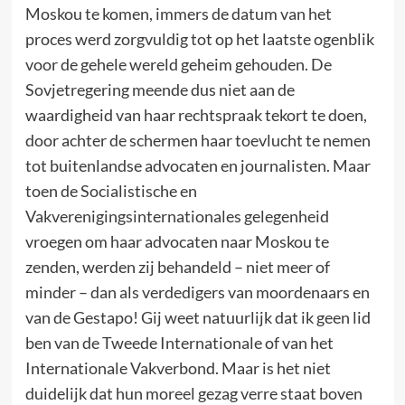
Moskou te komen, immers de datum van het
proces werd zorgvuldig tot op het laatste ogenblik
voor de gehele wereld geheim gehouden. De
Sovjetregering meende dus niet aan de
waardigheid van haar rechtspraak tekort te doen,
door achter de schermen haar toevlucht te nemen
tot buitenlandse advocaten en journalisten. Maar
toen de Socialistische en
Vakverenigingsinternationales gelegenheid
vroegen om haar advocaten naar Moskou te
zenden, werden zij behandeld – niet meer of
minder – dan als verdedigers van moordenaars en
van de Gestapo! Gij weet natuurlijk dat ik geen lid
ben van de Tweede Internationale of van het
Internationale Vakverbond. Maar is het niet
duidelijk dat hun moreel gezag verre staat boven