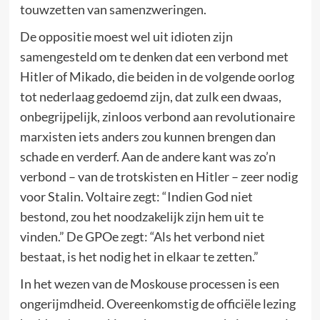
touwzetten van samenzweringen.
De oppositie moest wel uit idioten zijn
samengesteld om te denken dat een verbond met
Hitler of Mikado, die beiden in de volgende oorlog
tot nederlaag gedoemd zijn, dat zulk een dwaas,
onbegrijpelijk, zinloos verbond aan revolutionaire
marxisten iets anders zou kunnen brengen dan
schade en verderf. Aan de andere kant was zo’n
verbond – van de trotskisten en Hitler – zeer nodig
voor Stalin. Voltaire zegt: “Indien God niet
bestond, zou het noodzakelijk zijn hem uit te
vinden.” De GPOe zegt: “Als het verbond niet
bestaat, is het nodig het in elkaar te zetten.”
In het wezen van de Moskouse processen is een
ongerijmdheid. Overeenkomstig de officiële lezing