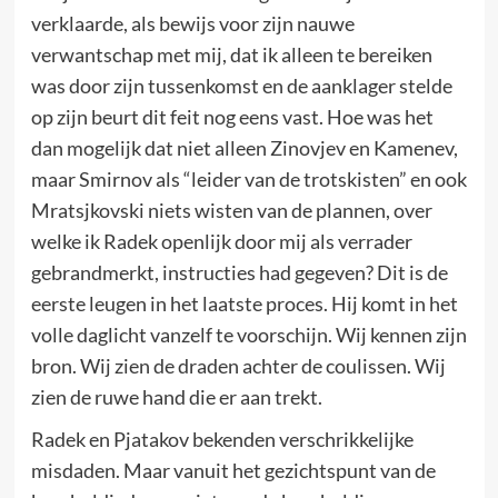
verklaarde, als bewijs voor zijn nauwe
verwantschap met mij, dat ik alleen te bereiken
was door zijn tussenkomst en de aanklager stelde
op zijn beurt dit feit nog eens vast. Hoe was het
dan mogelijk dat niet alleen Zinovjev en Kamenev,
maar Smirnov als “leider van de trotskisten” en ook
Mratsjkovski niets wisten van de plannen, over
welke ik Radek openlijk door mij als verrader
gebrandmerkt, instructies had gegeven? Dit is de
eerste leugen in het laatste proces. Hij komt in het
volle daglicht vanzelf te voorschijn. Wij kennen zijn
bron. Wij zien de draden achter de coulissen. Wij
zien de ruwe hand die er aan trekt.
Radek en Pjatakov bekenden verschrikkelijke
misdaden. Maar vanuit het gezichtspunt van de