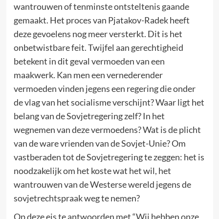
wantrouwen of tenminste ontsteltenis gaande
gemaakt. Het proces van Pjatakov-Radek heeft
deze gevoelens nog meer versterkt. Dit is het
onbetwistbare feit. Twijfel aan gerechtigheid
betekent in dit geval vermoeden van een
maakwerk. Kan men een vernederender
vermoeden vinden jegens een regering die onder
de vlag van het socialisme verschijnt? Waar ligt het
belang van de Sovjetregering zelf? In het
wegnemen van deze vermoedens? Wat is de plicht
van de ware vrienden van de Sovjet-Unie? Om
vastberaden tot de Sovjetregering te zeggen: het is
noodzakelijk om het koste wat het wil, het
wantrouwen van de Westerse wereld jegens de
sovjetrechtspraak weg te nemen?
Op deze eis te antwoorden met “Wij hebben onze