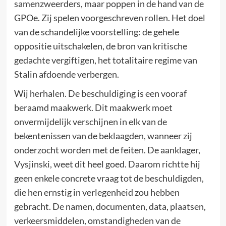
samenzweerders, maar poppen in de hand van de
GPOe. Zij spelen voorgeschreven rollen. Het doel
van de schandelijke voorstelling: de gehele
oppositie uitschakelen, de bron van kritische
gedachte vergiftigen, het totalitaire regime van
Stalin afdoende verbergen.
Wij herhalen. De beschuldiging is een vooraf
beraamd maakwerk. Dit maakwerk moet
onvermijdelijk verschijnen in elk van de
bekentenissen van de beklaagden, wanneer zij
onderzocht worden met de feiten. De aanklager,
Vysjinski, weet dit heel goed. Daarom richtte hij
geen enkele concrete vraag tot de beschuldigden,
die hen ernstig in verlegenheid zou hebben
gebracht. De namen, documenten, data, plaatsen,
verkeersmiddelen, omstandigheden van de