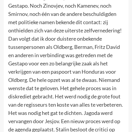
Gestapo. Noch Zinovjev, noch Kamenev, noch
Smirnov, noch één van de andere beschuldigden
met politieke namen bekende dit contact: zij
onthielden zich van deze uiterste zelfvernedering!
Dan volgt dat ik door duistere onbekende
tussenpersonen als Oldberg, Berman, Fritz David
en anderen in verbinding was getreden met de
Gestapo voor een zo belangrijke zaak als het
verkrijgen van een paspoort van Honduras voor
Oldberg. De hele opzet was al te dwaas. Niemand
wenste dat te geloven. Het gehele proces was in
diskrediet gebracht. Het werd nodig de grote fout
van de regisseurs ten koste van alles te verbeteren.
Het was nodig het gat te dichten. Jagoda werd
vervangen door Jesjov. Een nieuw proces werd op
de agenda geplaatst. Stalin besloot de critici op