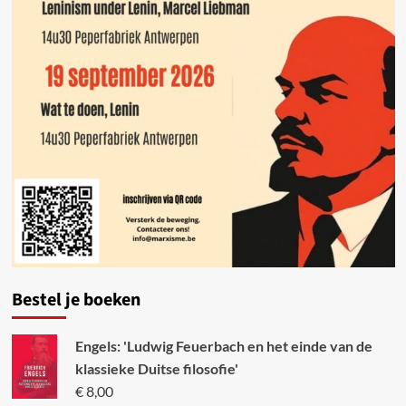
Bestel je boeken
Engels: 'Ludwig Feuerbach en het einde van de
klassieke Duitse filosofie'
€
8,00