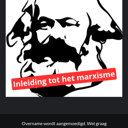
Overname wordt aangemoedigd. Wel graag