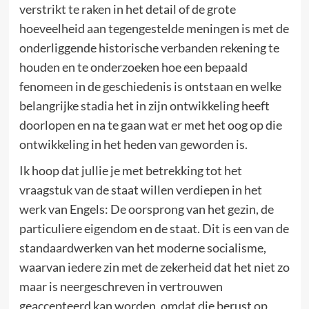
verstrikt te raken in het detail of de grote
hoeveelheid aan tegengestelde meningen is met de
onderliggende historische verbanden rekening te
houden en te onderzoeken hoe een bepaald
fenomeen in de geschiedenis is ontstaan en welke
belangrijke stadia het in zijn ontwikkeling heeft
doorlopen en na te gaan wat er met het oog op die
ontwikkeling in het heden van geworden is.
Ik hoop dat jullie je met betrekking tot het
vraagstuk van de staat willen verdiepen in het
werk van Engels: De oorsprong van het gezin, de
particuliere eigendom en de staat. Dit is een van de
standaardwerken van het moderne socialisme,
waarvan iedere zin met de zekerheid dat het niet zo
maar is neergeschreven in vertrouwen
geaccepteerd kan worden, omdat die berust op