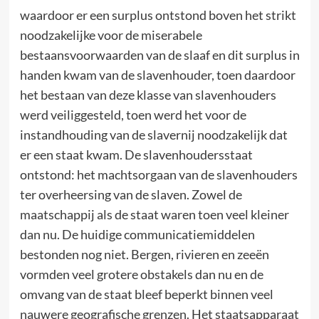
waardoor er een surplus ontstond boven het strikt
noodzakelijke voor de miserabele
bestaansvoorwaarden van de slaaf en dit surplus in
handen kwam van de slavenhouder, toen daardoor
het bestaan van deze klasse van slavenhouders
werd veiliggesteld, toen werd het voor de
instandhouding van de slavernij noodzakelijk dat
er een staat kwam. De slavenhoudersstaat
ontstond: het machtsorgaan van de slavenhouders
ter overheersing van de slaven. Zowel de
maatschappij als de staat waren toen veel kleiner
dan nu. De huidige communicatiemiddelen
bestonden nog niet. Bergen, rivieren en zeeën
vormden veel grotere obstakels dan nu en de
omvang van de staat bleef beperkt binnen veel
nauwere geografische grenzen. Het staatsapparaat