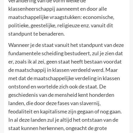
verandering van de vorm welke de
klassenheerschappij aanneemt en door alle
maatschappelijke vraagstukken: economische,
politieke, geestelijke, religieuze enz. vanuit dit
standpunt te benaderen.
Wanneer je de staat vanuit het standpunt van deze
fundamentele scheiding bestudeert, zul je zien dat
er, zoals ik al zei, geen staat heeft bestaan voordat
de maatschappij in klassen verdeeld werd. Maar
met dat de maatschappelijke verdeling in klassen
ontstond en wortelde zich ook de staat. De
geschiedenis van de mensheid kent honderden
landen, die door deze fases van slavernij,
feodaliteit en kapitalisme zijn gegaan of nog gaan.
In al deze landen zul je altijd het ontstaan van de
staat kunnen herkennen, ongeacht de grote