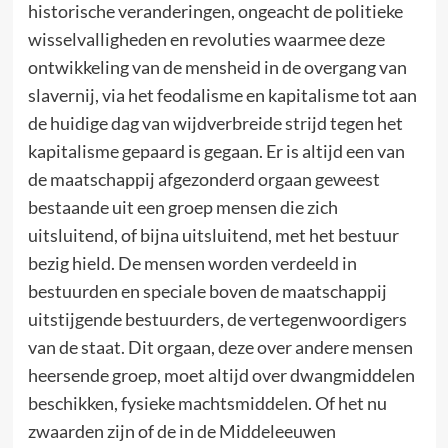
historische veranderingen, ongeacht de politieke
wisselvalligheden en revoluties waarmee deze
ontwikkeling van de mensheid in de overgang van
slavernij, via het feodalisme en kapitalisme tot aan
de huidige dag van wijdverbreide strijd tegen het
kapitalisme gepaard is gegaan. Er is altijd een van
de maatschappij afgezonderd orgaan geweest
bestaande uit een groep mensen die zich
uitsluitend, of bijna uitsluitend, met het bestuur
bezig hield. De mensen worden verdeeld in
bestuurden en speciale boven de maatschappij
uitstijgende bestuurders, de vertegenwoordigers
van de staat. Dit orgaan, deze over andere mensen
heersende groep, moet altijd over dwangmiddelen
beschikken, fysieke machtsmiddelen. Of het nu
zwaarden zijn of de in de Middeleeuwen