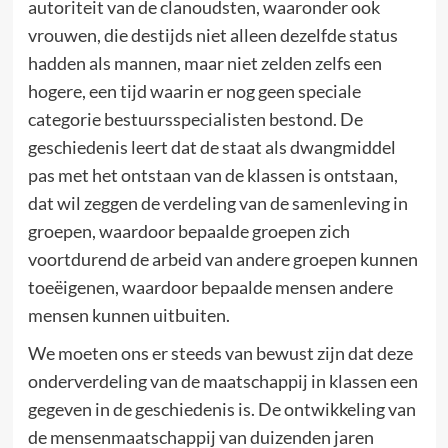
autoriteit van de clanoudsten, waaronder ook
vrouwen, die destijds niet alleen dezelfde status
hadden als mannen, maar niet zelden zelfs een
hogere, een tijd waarin er nog geen speciale
categorie bestuursspecialisten bestond. De
geschiedenis leert dat de staat als dwangmiddel
pas met het ontstaan van de klassen is ontstaan,
dat wil zeggen de verdeling van de samenleving in
groepen, waardoor bepaalde groepen zich
voortdurend de arbeid van andere groepen kunnen
toeëigenen, waardoor bepaalde mensen andere
mensen kunnen uitbuiten.
We moeten ons er steeds van bewust zijn dat deze
onderverdeling van de maatschappij in klassen een
gegeven in de geschiedenis is. De ontwikkeling van
de mensenmaatschappij van duizenden jaren