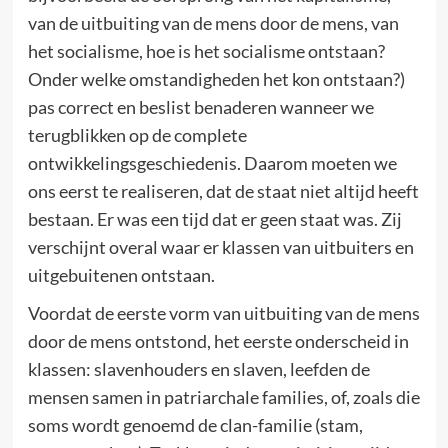
van de uitbuiting van de mens door de mens, van
het socialisme, hoe is het socialisme ontstaan?
Onder welke omstandigheden het kon ontstaan?)
pas correct en beslist benaderen wanneer we
terugblikken op de complete
ontwikkelingsgeschiedenis. Daarom moeten we
ons eerst te realiseren, dat de staat niet altijd heeft
bestaan. Er was een tijd dat er geen staat was. Zij
verschijnt overal waar er klassen van uitbuiters en
uitgebuitenen ontstaan.
Voordat de eerste vorm van uitbuiting van de mens
door de mens ontstond, het eerste onderscheid in
klassen: slavenhouders en slaven, leefden de
mensen samen in patriarchale families, of, zoals die
soms wordt genoemd de clan-familie (stam,