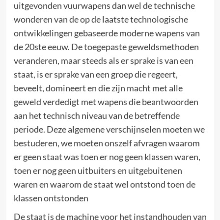
uitgevonden vuurwapens dan wel de technische
wonderen van de op de laatste technologische
ontwikkelingen gebaseerde moderne wapens van
de 20ste eeuw. De toegepaste geweldsmethoden
veranderen, maar steeds als er sprake is van een
staat, is er sprake van een groep die regeert,
beveelt, domineert en die zijn macht met alle
geweld verdedigt met wapens die beantwoorden
aan het technisch niveau van de betreffende
periode. Deze algemene verschijnselen moeten we
bestuderen, we moeten onszelf afvragen waarom
er geen staat was toen er nog geen klassen waren,
toen er nog geen uitbuiters en uitgebuitenen
waren en waarom de staat wel ontstond toen de
klassen ontstonden
De staat is de machine voor het instandhouden van