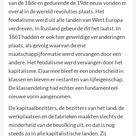
van de 18de en gedurende de 19de eeuw vonden er
overal in de wereld revoluties plaats. Het
feodalisme werd uit alle landen van West Europa
verdreven. In Rusland gebeurde dit het laatst. In
1861 hadden er ook hier geweldige veranderingen
plaats, als gevolg waarvan de ene
maatschappijformatie werd vervangen door een
andere. Het feodalisme werd vervangen door het
kapitalisme. Daarmee bleef er een onderscheid in
klassen en bleven er restanten van lijfeigenschap.
De klassendeling had echter een fundamenteel
nieuwe vorm aangenomen.
De kapitaalbezitters, de bezitters van het land, de
werkplaatsen en de fabrieken maakten slechts de
minderheid van de bevolking uit, en dat is nog
steeds zo in alle kapitalistische landen. Zij