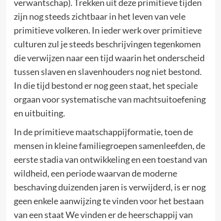
verwantschap). Trekken uit deze primitieve tijden
zijn nog steeds zichtbaar in het leven van vele
primitieve volkeren. In ieder werk over primitieve
culturen zul je steeds beschrijvingen tegenkomen
die verwijzen naar een tijd waarin het onderscheid
tussen slaven en slavenhouders nog niet bestond.
In die tijd bestond er nog geen staat, het speciale
orgaan voor systematische van machtsuitoefening
en uitbuiting.
In de primitieve maatschappijformatie, toen de
mensen in kleine familiegroepen samenleefden, de
eerste stadia van ontwikkeling en een toestand van
wildheid, een periode waarvan de moderne
beschaving duizenden jaren is verwijderd, is er nog
geen enkele aanwijzing te vinden voor het bestaan
van een staat We vinden er de heerschappij van