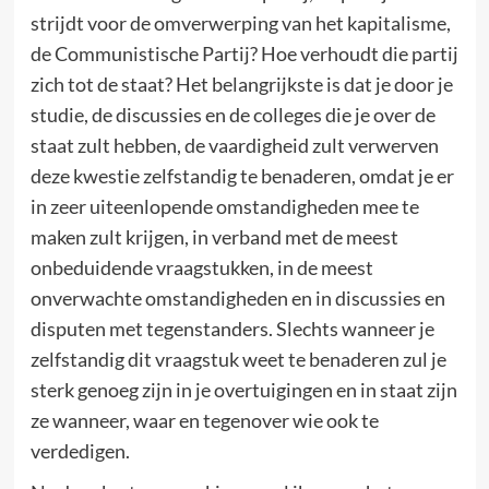
strijdt voor de omverwerping van het kapitalisme,
de Communistische Partij? Hoe verhoudt die partij
zich tot de staat? Het belangrijkste is dat je door je
studie, de discussies en de colleges die je over de
staat zult hebben, de vaardigheid zult verwerven
deze kwestie zelfstandig te benaderen, omdat je er
in zeer uiteenlopende omstandigheden mee te
maken zult krijgen, in verband met de meest
onbeduidende vraagstukken, in de meest
onverwachte omstandigheden en in discussies en
disputen met tegenstanders. Slechts wanneer je
zelfstandig dit vraagstuk weet te benaderen zul je
sterk genoeg zijn in je overtuigingen en in staat zijn
ze wanneer, waar en tegenover wie ook te
verdedigen.