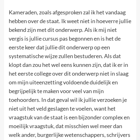
Kameraden, zoals afgesproken zal ik het vandaag
hebben over de staat. Ik weet niet in hoeverre jullie
bekend zijn met dit onderwerp. Als ik mij niet
vergis is jullie cursus pas begonnen en is het de
eerste keer dat jullie dit onderwerp op een
systematische wijze zullen bestuderen. Als dat
klopt dan zou het wel eens kunnen zijn, dat ik er in
het eerste college over dit onderwerp niet in slaag
om mijn uiteenzetting voldoende duidelijk en
begrijpelijk te maken voor veel van mijn
toehoorders. In dat geval wil ik jullie verzoeken je
niet uit het veld geslagen te voelen, want het
vraagstuk van de staat is een bijzonder complex en
moeilijk vraagstuk, dat misschien wel meer dan
welk ander, burgerlijke wetenschappers, schrijvers