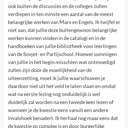
ook buiten de discussies en de colleges zullen
verdiepen in ten minste een aantal van de meest
belangrijke werken van Marx en Engels. Ik twijfel er
niet aan, dat jullie deze buitengewoon belangrijke
werken kunnen vinden in de catalogi en in de
handboeken van jullie bibliotheek voor leerlingen
van de Sovjet- en Partijschool. Hoewel sommigen
van jullie in het begin misschien wat ontmoedigd
zullen zijn door de moeilijkheid van de
uiteenzetting, moet ik jullie waarschuwen je
daardoor niet uit het veld te laten slaan en omdat
wat na eerste lezing nog onduidelijk is wel
duidelijk zal worden na een tweede keer lezen of
wanneer je de kwestie eens vanuit een andere
invalshoek benadert. Ik herhaal nog maar eens dat
de kwestie zo complex is en door burgerlijke