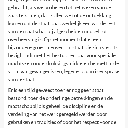
gebracht, als we proberen tot het wezen van de
zaak te komen, dan zullen we tot de ontdekking
komen dat de staat daadwerkelijk een van de rest
van de maatschappij afgescheiden middel tot
overheersing is. Op het moment dat er een
bijzondere groep mensen ontstaat die zich slechts
bezighoudt met het bestuur en daarvoor speciale
machts- en onderdrukkingsmiddelen behoeft in de
vorm van gevangenissen, leger enz. dan is er sprake
van de staat.
Er is een tijd geweest toen er nog geen staat
bestond, toen de onderlinge betrekkingen en de
maatschappij als geheel, de discipline en de
verdeling van het werk geregeld werden door
gebruiken en tradities of door het respect voor de