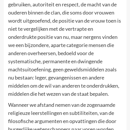
gebruiken, autoriteit en respect, de macht van de
ouderen binnen de clan, die soms door vrouwen
wordt uitgeoefend, de positie van de vrouw toen is
niet te vergelijken met de vertrapte en
onderdrukte positie van nu, maar nergens vinden
we een bijzondere, aparte categorie mensen die
anderen overheersen, bedoeld voor de
systematische, permanente en dwingende
machtsuitoefening, geen geweldsmiddelen zoals
nu bestaan: leger, gevangenissen en andere
middelen om de wil van anderen te onderdrukken,
middelen die het wezen van de staat bepalen.
Wanneer we afstand nemen van de zogenaamde
religieuze leerstellingen en subtiliteiten, van de
filosofische argumenten en opvattingen die door
burgerlijke wetenschappers naar voren worden