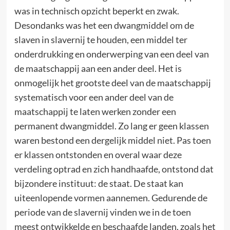
was in technisch opzicht beperkt en zwak.
Desondanks was het een dwangmiddel om de
slaven in slavernij te houden, een middel ter
onderdrukking en onderwerping van een deel van
de maatschappij aan een ander deel. Het is
onmogelijk het grootste deel van de maatschappij
systematisch voor een ander deel van de
maatschappij te laten werken zonder een
permanent dwangmiddel. Zo lang er geen klassen
waren bestond een dergelijk middel niet. Pas toen
er klassen ontstonden en overal waar deze
verdeling optrad en zich handhaafde, ontstond dat
bijzondere instituut: de staat. De staat kan
uiteenlopende vormen aannemen. Gedurende de
periode van de slavernij vinden we in de toen
meest ontwikkelde en beschaafde landen, zoals het