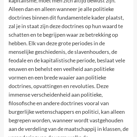
kapitalisme, moet men zich altijd bewust zijn.
Alleen dan en alleen wanneer je alle politieke
doctrines binnen dit fundamentele kader plaatst,
zal je in staat zijn deze doctrines op hun waard te
schatten en te begrijpen waar ze betrekking op
hebben. Elk van deze grote periodes in de
menselijke geschiedenis, de slavenhouders, de
feodale en de kapitalistische periode, beslaat vele
eeuwen en behelst een veelheid aan politieke
vormen en een brede waaier aan politieke
doctrines, opvattingen en revoluties. Deze
immense verscheidenheid aan politieke,
filosofische en andere doctrines vooral van
burgerlijke wetenschappers en politici, kan alleen
begrepen worden, wanneer wordt vastgehouden
aan de verdeling van de maatschappij in klassen, de