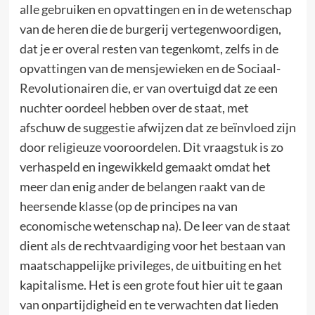
alle gebruiken en opvattingen en in de wetenschap
van de heren die de burgerij vertegenwoordigen,
dat je er overal resten van tegenkomt, zelfs in de
opvattingen van de mensjewieken en de Sociaal-
Revolutionairen die, er van overtuigd dat ze een
nuchter oordeel hebben over de staat, met
afschuw de suggestie afwijzen dat ze beïnvloed zijn
door religieuze vooroordelen. Dit vraagstuk is zo
verhaspeld en ingewikkeld gemaakt omdat het
meer dan enig ander de belangen raakt van de
heersende klasse (op de principes na van
economische wetenschap na). De leer van de staat
dient als de rechtvaardiging voor het bestaan van
maatschappelijke privileges, de uitbuiting en het
kapitalisme. Het is een grote fout hier uit te gaan
van onpartijdigheid en te verwachten dat lieden