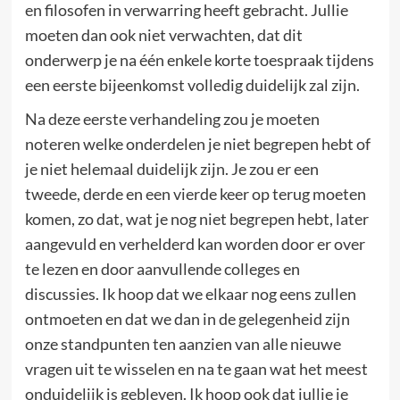
en filosofen in verwarring heeft gebracht. Jullie
moeten dan ook niet verwachten, dat dit
onderwerp je na één enkele korte toespraak tijdens
een eerste bijeenkomst volledig duidelijk zal zijn.
Na deze eerste verhandeling zou je moeten
noteren welke onderdelen je niet begrepen hebt of
je niet helemaal duidelijk zijn. Je zou er een
tweede, derde en een vierde keer op terug moeten
komen, zo dat, wat je nog niet begrepen hebt, later
aangevuld en verhelderd kan worden door er over
te lezen en door aanvullende colleges en
discussies. Ik hoop dat we elkaar nog eens zullen
ontmoeten en dat we dan in de gelegenheid zijn
onze standpunten ten aanzien van alle nieuwe
vragen uit te wisselen en na te gaan wat het meest
onduidelijk is gebleven. Ik hoop ook dat jullie je