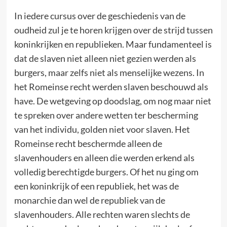
In iedere cursus over de geschiedenis van de
oudheid zul je te horen krijgen over de strijd tussen
koninkrijken en republieken. Maar fundamenteel is
dat de slaven niet alleen niet gezien werden als
burgers, maar zelfs niet als menselijke wezens. In
het Romeinse recht werden slaven beschouwd als
have. De wetgeving op doodslag, om nog maar niet
te spreken over andere wetten ter bescherming
van het individu, golden niet voor slaven. Het
Romeinse recht beschermde alleen de
slavenhouders en alleen die werden erkend als
volledig berechtigde burgers. Of het nu ging om
een koninkrijk of een republiek, het was de
monarchie dan wel de republiek van de
slavenhouders. Alle rechten waren slechts de