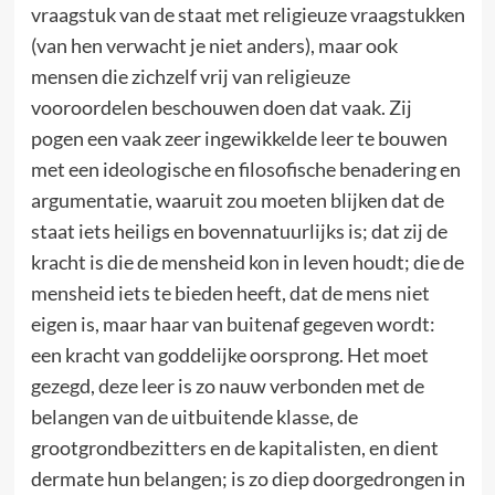
vraagstuk van de staat met religieuze vraagstukken
(van hen verwacht je niet anders), maar ook
mensen die zichzelf vrij van religieuze
vooroordelen beschouwen doen dat vaak. Zij
pogen een vaak zeer ingewikkelde leer te bouwen
met een ideologische en filosofische benadering en
argumentatie, waaruit zou moeten blijken dat de
staat iets heiligs en bovennatuurlijks is; dat zij de
kracht is die de mensheid kon in leven houdt; die de
mensheid iets te bieden heeft, dat de mens niet
eigen is, maar haar van buitenaf gegeven wordt:
een kracht van goddelijke oorsprong. Het moet
gezegd, deze leer is zo nauw verbonden met de
belangen van de uitbuitende klasse, de
grootgrondbezitters en de kapitalisten, en dient
dermate hun belangen; is zo diep doorgedrongen in