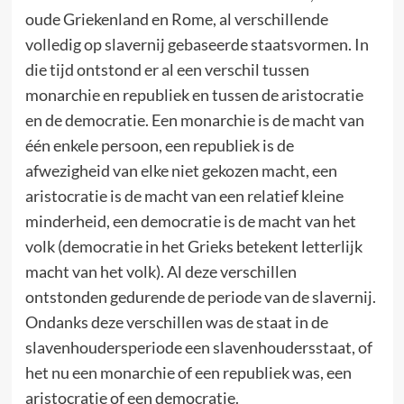
oude Griekenland en Rome, al verschillende
volledig op slavernij gebaseerde staatsvormen. In
die tijd ontstond er al een verschil tussen
monarchie en republiek en tussen de aristocratie
en de democratie. Een monarchie is de macht van
één enkele persoon, een republiek is de
afwezigheid van elke niet gekozen macht, een
aristocratie is de macht van een relatief kleine
minderheid, een democratie is de macht van het
volk (democratie in het Grieks betekent letterlijk
macht van het volk). Al deze verschillen
ontstonden gedurende de periode van de slavernij.
Ondanks deze verschillen was de staat in de
slavenhoudersperiode een slavenhoudersstaat, of
het nu een monarchie of een republiek was, een
aristocratie of een democratie.