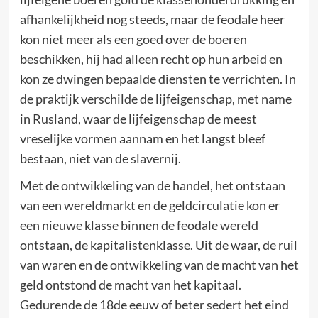
afhankelijkheid nog steeds, maar de feodale heer
kon niet meer als een goed over de boeren
beschikken, hij had alleen recht op hun arbeid en
kon ze dwingen bepaalde diensten te verrichten. In
de praktijk verschilde de lijfeigenschap, met name
in Rusland, waar de lijfeigenschap de meest
vreselijke vormen aannam en het langst bleef
bestaan, niet van de slavernij.
Met de ontwikkeling van de handel, het ontstaan
van een wereldmarkt en de geldcirculatie kon er
een nieuwe klasse binnen de feodale wereld
ontstaan, de kapitalistenklasse. Uit de waar, de ruil
van waren en de ontwikkeling van de macht van het
geld ontstond de macht van het kapitaal.
Gedurende de 18de eeuw of beter sedert het eind