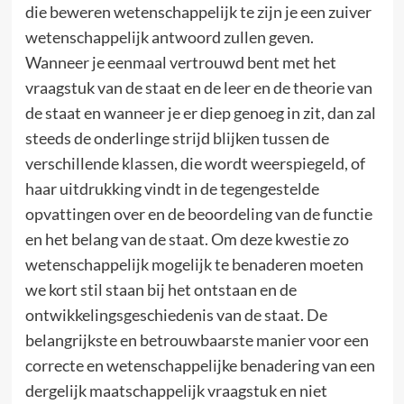
die beweren wetenschappelijk te zijn je een zuiver
wetenschappelijk antwoord zullen geven.
Wanneer je eenmaal vertrouwd bent met het
vraagstuk van de staat en de leer en de theorie van
de staat en wanneer je er diep genoeg in zit, dan zal
steeds de onderlinge strijd blijken tussen de
verschillende klassen, die wordt weerspiegeld, of
haar uitdrukking vindt in de tegengestelde
opvattingen over en de beoordeling van de functie
en het belang van de staat. Om deze kwestie zo
wetenschappelijk mogelijk te benaderen moeten
we kort stil staan bij het ontstaan en de
ontwikkelingsgeschiedenis van de staat. De
belangrijkste en betrouwbaarste manier voor een
correcte en wetenschappelijke benadering van een
dergelijk maatschappelijk vraagstuk en niet