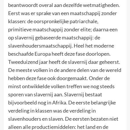
beantwoordt overal aan dezelfde wetmatigheden.
Eerst was er sprake van een maatschappij zonder
klassen: de oorspronkelijke patriarchale,
primitieve maatschappij zonder elite; daarna een
op slavernij gebaseerde maatschappij: de
slavenhoudersmaatschappij. Heel het moderne
beschaafde Europa heeft deze fase doorlopen.
Tweeduizend jaar heeft de slavernij daar geheerst.
De meeste volken in de andere delen van de wereld
hebben deze fase ook doorgemaakt. Onder de
minst ontwikkelde volken treffen we nog steeds
sporen van slavernij aan. Slavernij bestaat
bijvoorbeeld nog in Afrika. De eerste belangrijke
verdeling in klassen was de verdeling in
slavenhouders en slaven. De eersten bezaten niet
alleen alle productiemiddelen: het land en de