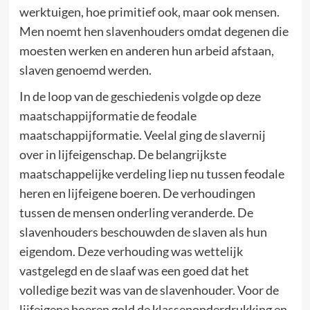
werktuigen, hoe primitief ook, maar ook mensen.
Men noemt hen slavenhouders omdat degenen die
moesten werken en anderen hun arbeid afstaan,
slaven genoemd werden.
In de loop van de geschiedenis volgde op deze
maatschappijformatie de feodale
maatschappijformatie. Veelal ging de slavernij
over in lijfeigenschap. De belangrijkste
maatschappelijke verdeling liep nu tussen feodale
heren en lijfeigene boeren. De verhoudingen
tussen de mensen onderling veranderde. De
slavenhouders beschouwden de slaven als hun
eigendom. Deze verhouding was wettelijk
vastgelegd en de slaaf was een goed dat het
volledige bezit was van de slavenhouder. Voor de
lijfeigene boeren gold de klassenonderdrukking en