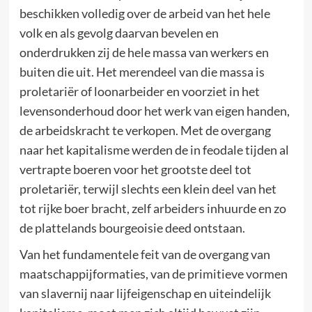
beschikken volledig over de arbeid van het hele
volk en als gevolg daarvan bevelen en
onderdrukken zij de hele massa van werkers en
buiten die uit. Het merendeel van die massa is
proletariër of loonarbeider en voorziet in het
levensonderhoud door het werk van eigen handen,
de arbeidskracht te verkopen. Met de overgang
naar het kapitalisme werden de in feodale tijden al
vertrapte boeren voor het grootste deel tot
proletariër, terwijl slechts een klein deel van het
tot rijke boer bracht, zelf arbeiders inhuurde en zo
de plattelands bourgeoisie deed ontstaan.
Van het fundamentele feit van de overgang van
maatschappijformaties, van de primitieve vormen
van slavernij naar lijfeigenschap en uiteindelijk