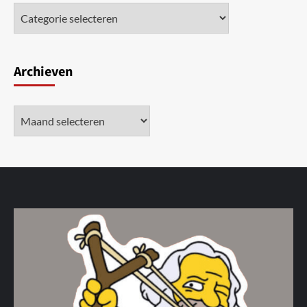
Archieven