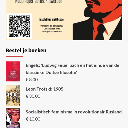
Bestel je boeken
Engels: 'Ludwig Feuerbach en het einde van de
klassieke Duitse filosofie'
€
8,00
Leon Trotski: 1905
€
30,00
Socialistisch feminisme in revolutionair Rusland
€
10,00