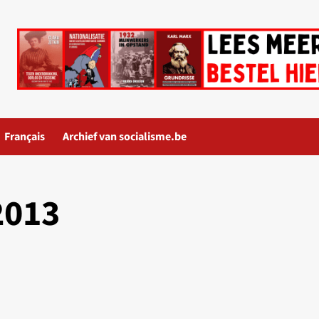
Français
Archief van socialisme.be
2013