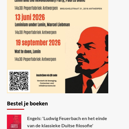
Bestel je boeken
Engels: 'Ludwig Feuerbach en het einde
van de klassieke Duitse filosofie'