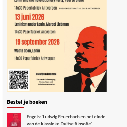
Bestel je boeken
Engels: 'Ludwig Feuerbach en het einde
van de klassieke Duitse filosofie'