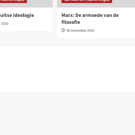
uitse ideologie
Marx: De armoede van de
filosofie
r 2010
30 november 2010