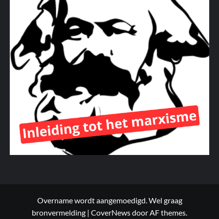
Overname wordt aangemoedigd. Wel graag
bronvermelding
|
CoverNews
door AF themes.