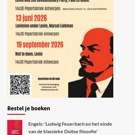
Bestel je boeken
Engels: 'Ludwig Feuerbach en het einde
van de klassieke Duitse filosofie'